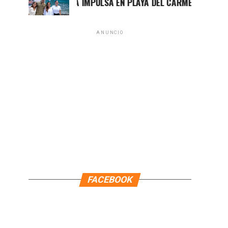
ARA LEZAMA IMPULSA EN PLAYA DEL CARMEN EL PRIMER CENT
ANUNCIO
FACEBOOK