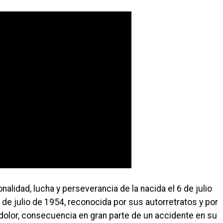
nalidad, lucha y perseverancia de la nacida el 6 de julio
3 de julio de 1954, reconocida por sus autorretratos y por
dolor, consecuencia en gran parte de un accidente en su