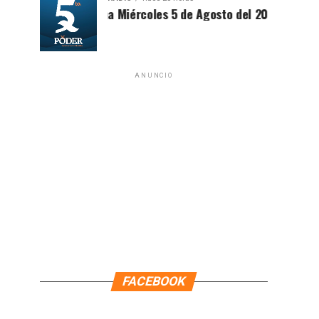
Síntesis Matutina Miércoles 5 de Agosto del 2026
ANUNCIO
FACEBOOK