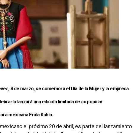
ueves, 8 de marzo, se comemora el
Día de la Mujer
y la empresa
ebrarlo lanzará una edición limitada de su popular
ntora mexicana
Frida Kahlo
.
exicano el próximo 20 de abril, es parte del lanzamiento