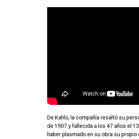
De Kahlo, la compañía resaltó su perso
de 1907 y fallecida a los 47 años el 1
haber plasmado en su obra su propio 