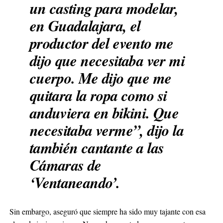
un casting para modelar,
en Guadalajara, el
productor del evento me
dijo que necesitaba ver mi
cuerpo. Me dijo que me
quitara la ropa como si
anduviera en bikini. Que
necesitaba verme”, dijo la
también cantante a las
Cámaras de
‘Ventaneando’.
Sin embargo, aseguró que siempre ha sido muy tajante con esa