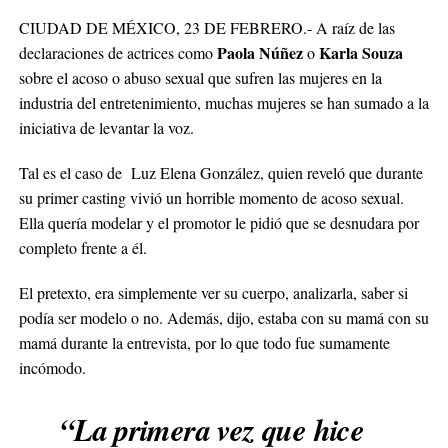
CIUDAD DE MÉXICO, 23 DE FEBRERO.- A raíz de las
Paola Núñez
Karla Souza
declaraciones de actrices como
o
sobre el acoso o abuso sexual que sufren las mujeres en la
industria del entretenimiento, muchas mujeres se han sumado a la
iniciativa de levantar la voz.
Tal es el caso de Luz Elena González, quien reveló que durante
su primer casting vivió un horrible momento de acoso sexual.
Ella quería modelar y el promotor le pidió que se desnudara por
completo frente a él.
El pretexto, era simplemente ver su cuerpo, analizarla, saber si
podía ser modelo o no. Además, dijo, estaba con su mamá con su
mamá durante la entrevista, por lo que todo fue sumamente
incómodo.
“La primera vez que hice