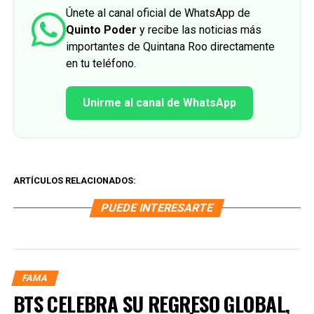
Únete al canal oficial de WhatsApp de
Quinto Poder
y recibe las noticias más
importantes de Quintana Roo directamente
en tu teléfono.
Unirme al canal de WhatsApp
ARTÍCULOS RELACIONADOS:
PUEDE INTERESARTE
FAMA
BTS CELEBRA SU REGRESO GLOBAL,