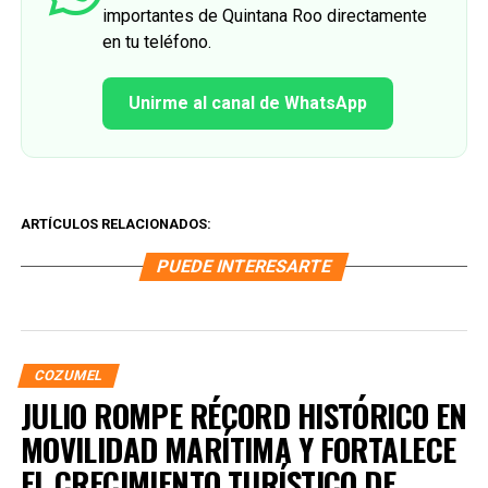
importantes de Quintana Roo directamente
en tu teléfono.
Unirme al canal de WhatsApp
ARTÍCULOS RELACIONADOS:
PUEDE INTERESARTE
COZUMEL
JULIO ROMPE RÉCORD HISTÓRICO EN
MOVILIDAD MARÍTIMA Y FORTALECE
EL CRECIMIENTO TURÍSTICO DE