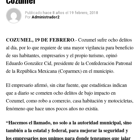
Publicado
hace 8 años
el
19 febrero, 2018
Por
Administrador2
COZUMEL, 19 DE FEBRERO
.- Cozumel sufre ocho delitos
al día, por lo que requiere de una mayor vigilancia para beneficio
de sus habitantes, empresarios y el propio turismo, opinó
Eduardo González Cid, presidente de la Confederación Patronal
de la República Mexicana (Coparmex) en el municipio.
El empresario afirmó, sin citar fuente, que estadísticas indican
que a diario se cometen ocho delitos de bajo impacto en
Cozumel, como robo a comercio, casa habitación y motocicletas,
fenómeno que hace unos pocos años no existía.
“Hacemos el llamado, no solo a la autoridad municipal, sino
también a la estatal y federal, para mejorar la seguridad y
los empresarios nos unimos para donde tengamos que jalar