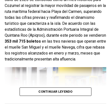
Cozumel al registrar la mayor movilidad de pasajeros en la
ruta marítima federal hacia Playa del Carmen, superando
todas las cifras previas y reafirmando el dinamismo
turístico que caracteriza a la isla. De acuerdo con las
estadísticas de la Administración Portuaria Integral de
Quintana Roo (Apiqroo), durante este periodo se vendieron
353 mil 715 boletos
en las tres navieras que operan entre
el muelle San Miguel y el muelle Navega, cifra que rebasa
los registros alcanzados en enero y marzo, meses que
tradicionalmente presentan alta afluencia.
CONTINUAR LEYENDO