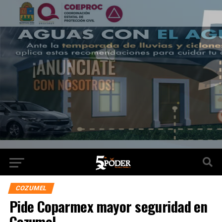
COZUMEL
Pide Coparmex mayor seguridad en
Cozumel