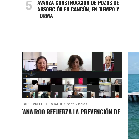
AVANZA CONSTRUCCIÓN DE POZOS DE
ABSORCIÓN EN CANCÚN, EN TIEMPO Y
FORMA
GOBIERNO DEL ESTADO
hace 2 horas
INTANA ROO REFUERZA LA PREVENCIÓN DE LA TRATA D