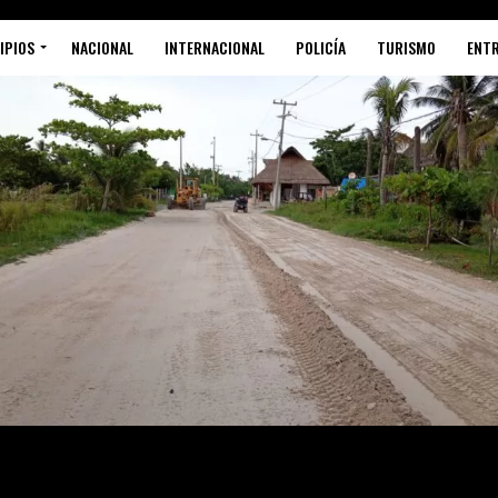
IPIOS
NACIONAL
INTERNACIONAL
POLICÍA
TURISMO
ENT