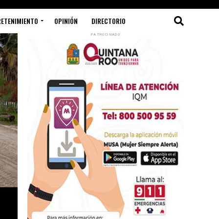
RETENIMIENTO
OPINIÓN
DIRECTORIO
PATROCINADO