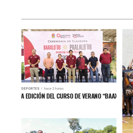
DEPORTES
hace 2 horas
OSA EDICIÓN DEL CURSO DE VERANO “BAAXLO’OB PAAL