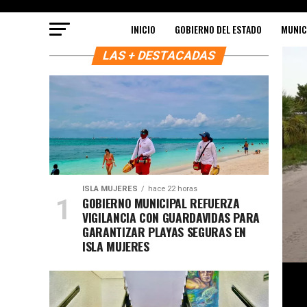
INICIO
GOBIERNO DEL ESTADO
MUNIC
LAS + DESTACADAS
ISLA MUJERES
hace 22 horas
GOBIERNO MUNICIPAL REFUERZA
VIGILANCIA CON GUARDAVIDAS PARA
GARANTIZAR PLAYAS SEGURAS EN
ISLA MUJERES