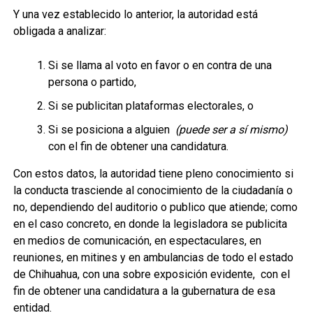
Y una vez establecido lo anterior, la autoridad está
obligada a analizar:
Si se llama al voto en favor o en contra de una
persona o partido,
Si se publicitan plataformas electorales, o
Si se posiciona a alguien
(puede ser a sí mismo)
con el fin de obtener una candidatura.
Con estos datos, la autoridad tiene pleno conocimiento si
la conducta trasciende al conocimiento de la ciudadanía o
no, dependiendo del auditorio o publico que atiende; como
en el caso concreto, en donde la legisladora se publicita
en medios de comunicación, en espectaculares, en
reuniones, en mitines y en ambulancias de todo el estado
de Chihuahua, con una sobre exposición evidente, con el
fin de obtener una candidatura a la gubernatura de esa
entidad.