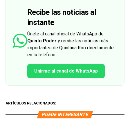
Recibe las noticias al
instante
Únete al canal oficial de WhatsApp de
Quinto Poder
y recibe las noticias más
importantes de Quintana Roo directamente
en tu teléfono.
Unirme al canal de WhatsApp
ARTÍCULOS RELACIONADOS:
PUEDE INTERESARTE