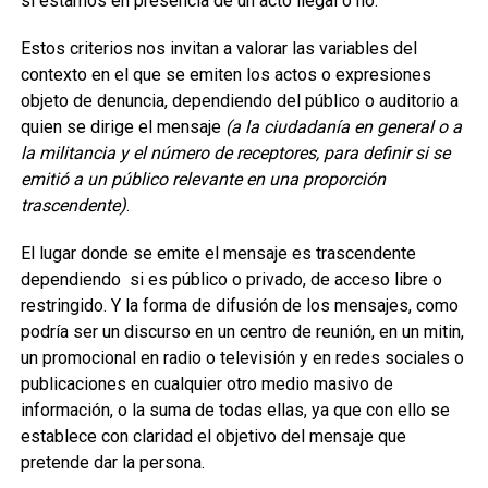
si estamos en presencia de un acto ilegal o no.
Estos criterios nos invitan a valorar las variables del
contexto en el que se emiten los actos o expresiones
objeto de denuncia, dependiendo del público o auditorio a
quien se dirige el mensaje
(a la ciudadanía en general o a
la militancia y el número de receptores, para definir si se
emitió a un público relevante en una proporción
trascendente)
.
El lugar donde se emite el mensaje es trascendente
dependiendo si es público o privado, de acceso libre o
restringido. Y la forma de difusión de los mensajes, como
podría ser un discurso en un centro de reunión, en un mitin,
un promocional en radio o televisión y en redes sociales o
publicaciones en cualquier otro medio masivo de
información, o la suma de todas ellas, ya que con ello se
establece con claridad el objetivo del mensaje que
pretende dar la persona.