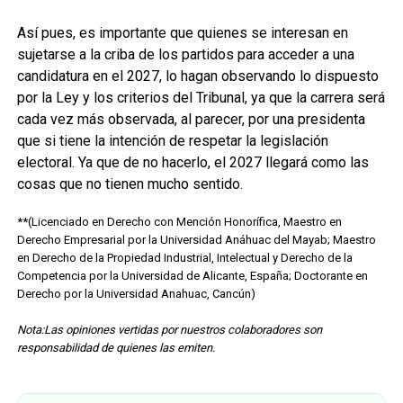
Así pues, es importante que quienes se interesan en
sujetarse a la criba de los partidos para acceder a una
candidatura en el 2027, lo hagan observando lo dispuesto
por la Ley y los criterios del Tribunal, ya que la carrera será
cada vez más observada, al parecer, por una presidenta
que si tiene la intención de respetar la legislación
electoral. Ya que de no hacerlo, el 2027 llegará como las
cosas que no tienen mucho sentido.
**(Licenciado en Derecho con Mención Honorífica, Maestro en
Derecho Empresarial por la Universidad Anáhuac del Mayab; Maestro
en Derecho de la Propiedad Industrial, Intelectual y Derecho de la
Competencia por la Universidad de Alicante, España; Doctorante en
Derecho por la Universidad Anahuac, Cancún)
Nota:Las opiniones vertidas por nuestros colaboradores son
responsabilidad de quienes las emiten.