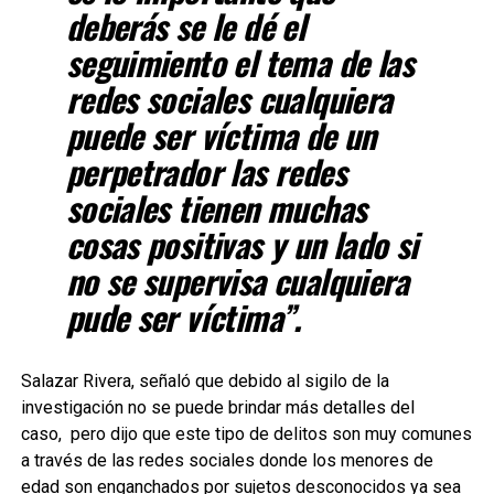
deberás se le dé el
seguimiento el tema de las
redes sociales cualquiera
puede ser víctima de un
perpetrador las redes
sociales tienen muchas
cosas positivas y un lado si
no se supervisa cualquiera
pude ser víctima”.
Salazar Rivera, señaló que debido al sigilo de la
investigación no se puede brindar más detalles del
caso,
pero dijo que este tipo de delitos son muy comunes
a través de las redes sociales donde los menores de
edad son enganchados por sujetos desconocidos ya sea