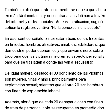
También explicó que este incremento se debe a que ahora
es más fácil contactar y secuestrar a las víctimas a través
del internet y redes sociales. Ante esta situación, sugirió
aplicar la regla preventiva: “No la conozco, no la acepto”.
En ese sentido señaló las características de los tratantes
en la redes: hombres atractivos, amables, aduladores, que
demuestran poder económico y que envían dinero, sobre
todo para que las víctimas mejoren su aspecto personal y
para que se trasladen a donde las van a secuestrar.
De igual manera, destacó el 80 por ciento de las víctimas
son mujeres, niñas y niños, principalmente para
explotación sexual; mientras que el otro 20 son hombres
con fines de explotación laboral.
Además, alertó que de cada 20 desapariciones con fines
de trata de personas, sólo se recuperan en promedio dos