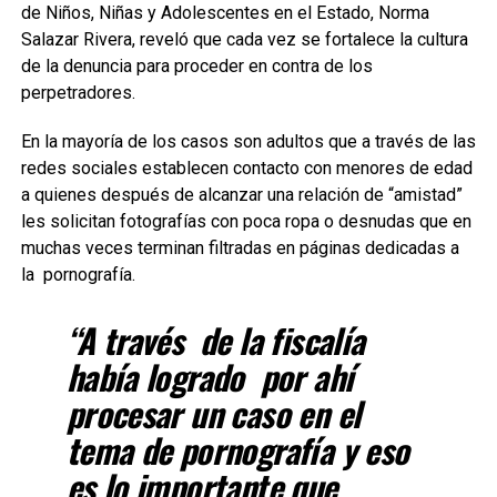
de Niños, Niñas y Adolescentes en el Estado, Norma
Salazar Rivera, reveló que cada vez se fortalece la cultura
de la denuncia para proceder en contra de los
perpetradores.
En la mayoría de los casos son adultos que a través de las
redes sociales establecen contacto con menores de edad
a quienes después de alcanzar una relación de “amistad”
les solicitan fotografías con poca ropa o desnudas que en
muchas veces terminan filtradas en páginas dedicadas a
la
pornografía.
“A través
de la fiscalía
había logrado
por ahí
procesar un caso en el
tema de pornografía y eso
es lo importante que