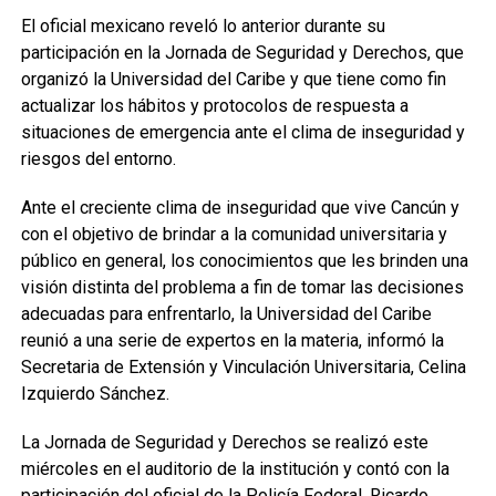
El oficial mexicano reveló lo anterior durante su
participación en la Jornada de Seguridad y Derechos, que
organizó la Universidad del Caribe y que tiene como fin
actualizar los hábitos y protocolos de respuesta a
situaciones de emergencia ante el clima de inseguridad y
riesgos del entorno.
Ante el creciente clima de inseguridad que vive Cancún y
con el objetivo de brindar a la comunidad universitaria y
público en general, los conocimientos que les brinden una
visión distinta del problema a fin de tomar las decisiones
adecuadas para enfrentarlo, la Universidad del Caribe
reunió a una serie de expertos en la materia, informó la
Secretaria de Extensión y Vinculación Universitaria, Celina
Izquierdo Sánchez.
La Jornada de Seguridad y Derechos se realizó este
miércoles en el auditorio de la institución y contó con la
participación del oficial de la Policía Federal, Ricardo