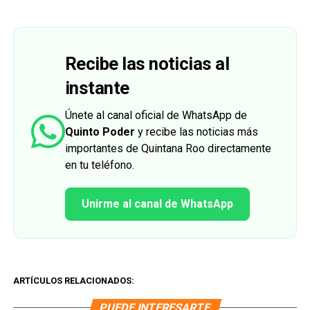
Recibe las noticias al
instante
Únete al canal oficial de WhatsApp de
Quinto Poder
y recibe las noticias más
importantes de Quintana Roo directamente
en tu teléfono.
Unirme al canal de WhatsApp
ARTÍCULOS RELACIONADOS:
PUEDE INTERESARTE