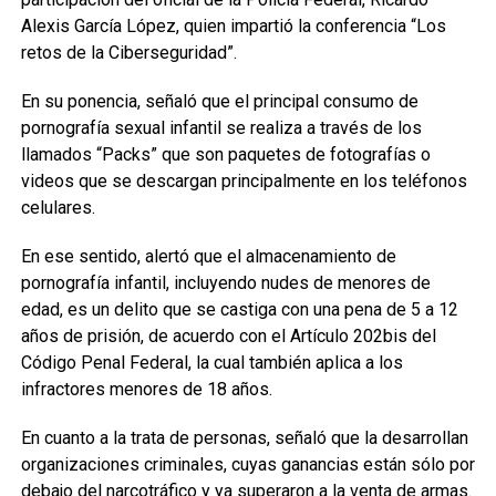
Alexis García López, quien impartió la conferencia “Los
retos de la Ciberseguridad”.
En su ponencia, señaló que el principal consumo de
pornografía sexual infantil se realiza a través de los
llamados “Packs” que son paquetes de fotografías o
videos que se descargan principalmente en los teléfonos
celulares.
En ese sentido, alertó que el almacenamiento de
pornografía infantil, incluyendo nudes de menores de
edad, es un delito que se castiga con una pena de 5 a 12
años de prisión, de acuerdo con el Artículo 202bis del
Código Penal Federal, la cual también aplica a los
infractores menores de 18 años.
En cuanto a la trata de personas, señaló que la desarrollan
organizaciones criminales, cuyas ganancias están sólo por
debajo del narcotráfico y ya superaron a la venta de armas.