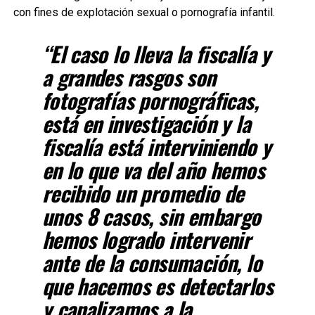
con fines de explotación sexual o pornografía infantil.
“El caso lo lleva la fiscalía y
a grandes rasgos son
fotografías pornográficas,
está en investigación y la
fiscalía está interviniendo y
en lo que va del año hemos
recibido un promedio de
unos 8 casos, sin embargo
hemos logrado intervenir
ante de la consumación, lo
que hacemos es detectarlos
y canalizamos a la