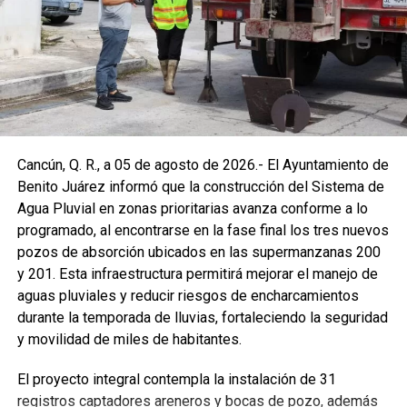
Cancún, Q. R., a 05 de agosto de 2026.- El Ayuntamiento de
Benito Juárez informó que la construcción del Sistema de
Agua Pluvial en zonas prioritarias avanza conforme a lo
programado, al encontrarse en la fase final los tres nuevos
pozos de absorción ubicados en las supermanzanas 200
y 201. Esta infraestructura permitirá mejorar el manejo de
aguas pluviales y reducir riesgos de encharcamientos
durante la temporada de lluvias, fortaleciendo la seguridad
y movilidad de miles de habitantes.
El proyecto integral contempla la instalación de 31
registros captadores areneros y bocas de pozo, además