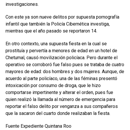
investigaciones.
Con este ya son nueve delitos por supuesta pornografía
infantil que también la Policía Cibernética investiga,
mientras que el año pasado se reportaron 14.
En otro contexto, una supuesta fiesta en la cual se
prostituía y pervertía a menores de edad en un hotel de
Chetumal, causó movilización policíaca. Pero durante el
operativo se corroboró fue falso pues se trataba de cuatro
mayores de edad: dos hombres y dos mujeres. Aunque, de
acuerdo al parte policíaco, una de las féminas presentó
intoxicación por consumo de droga, que le hizo
comportarse impertinente y alterar el orden, pues fue
quien realizó la llamada al número de emergencia para
reportar el falso delito por venganza a sus compañeros
que la sacaron del cuarto donde realizaban la fiesta.
Fuente Expediente Quintana Roo