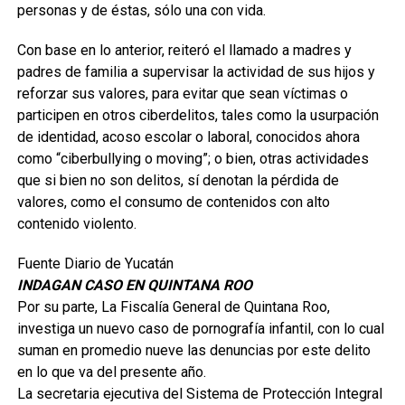
personas y de éstas, sólo una con vida.
Con base en lo anterior, reiteró el llamado a madres y
padres de familia a supervisar la actividad de sus hijos y
reforzar sus valores, para evitar que sean víctimas o
participen en otros ciberdelitos, tales como la usurpación
de identidad, acoso escolar o laboral, conocidos ahora
como “ciberbullying o moving”; o bien, otras actividades
que si bien no son delitos, sí denotan la pérdida de
valores, como el consumo de contenidos con alto
contenido violento.
Fuente Diario de Yucatán
INDAGAN CASO EN QUINTANA ROO
Por su parte, La Fiscalía General de Quintana Roo,
investiga un nuevo caso de pornografía infantil, con lo cual
suman en promedio nueve las denuncias por este delito
en lo que va del presente año.
La secretaria ejecutiva del Sistema de Protección Integral