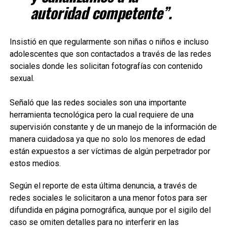
autoridad competente”.
Insistió en que regularmente son niñas o niños e incluso
adolescentes que son contactados a través de las redes
sociales donde les solicitan fotografías con contenido
sexual.
Señaló que las redes sociales son una importante
herramienta tecnológica pero la cual requiere de una
supervisión constante y de un manejo de la información de
manera cuidadosa ya que no solo los menores de edad
están expuestos a ser víctimas de algún perpetrador por
estos medios.
Según el reporte de esta última denuncia, a través de
redes sociales le solicitaron a una menor fotos para ser
difundida en página pornográfica, aunque por el sigilo del
caso se omiten detalles para no interferir en las