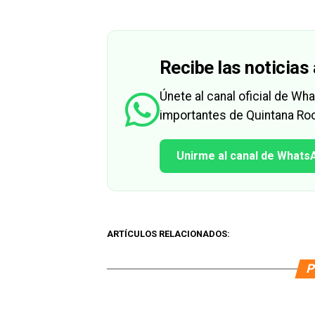
Recibe las noticias 
Únete al canal oficial de W
importantes de Quintana Roo
Unirme al canal de Whats
ARTÍCULOS RELACIONADOS:
P