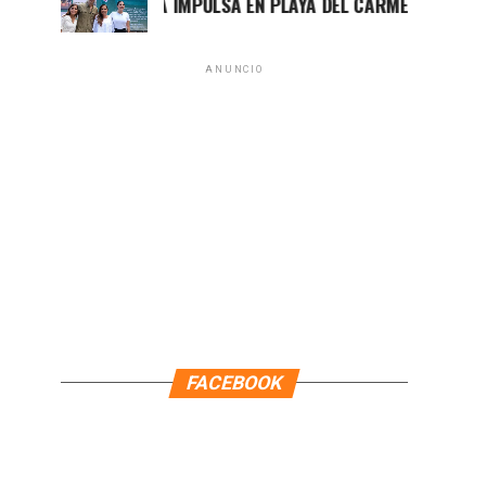
MARA LEZAMA IMPULSA EN PLAYA DEL CARMEN EL PRIMER CE
ANUNCIO
FACEBOOK