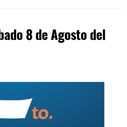
bado 8 de Agosto del