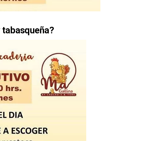
y tabasqueña?