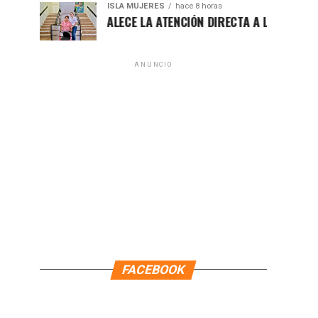
ISLA MUJERES
hace 8 horas
ATENEA FORTALECE LA ATENCIÓN DIRECTA A LAS FAMILIAS IS
ANUNCIO
FACEBOOK