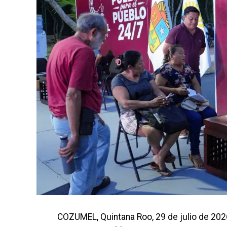
COZUMEL, Quintana Roo, 29 de julio de 202