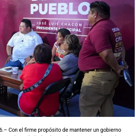
6.– Con el firme propósito de mantener un gobierno