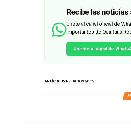
Recibe las noticias 
Únete al canal oficial de W
importantes de Quintana Roo
Unirme al canal de Whats
ARTÍCULOS RELACIONADOS:
P