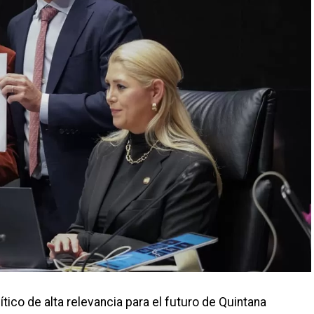
co de alta relevancia para el futuro de Quintana