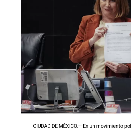
CIUDAD DE MÉXICO.— En un movimiento políti