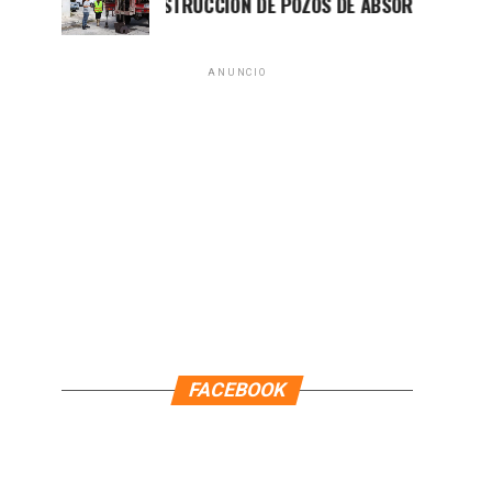
AVANZA CONSTRUCCIÓN DE POZOS DE ABSORCIÓN EN CANCÚN
ANUNCIO
FACEBOOK