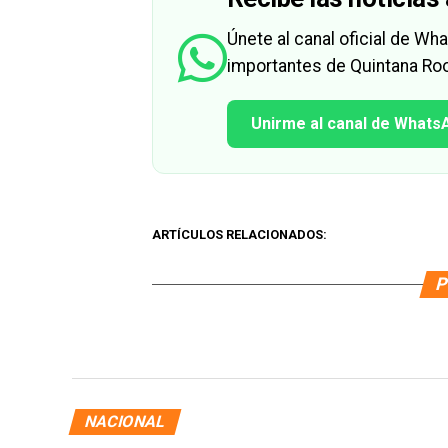
Únete al canal oficial de W
importantes de Quintana Roo
Unirme al canal de Whats
ARTÍCULOS RELACIONADOS:
P
NACIONAL