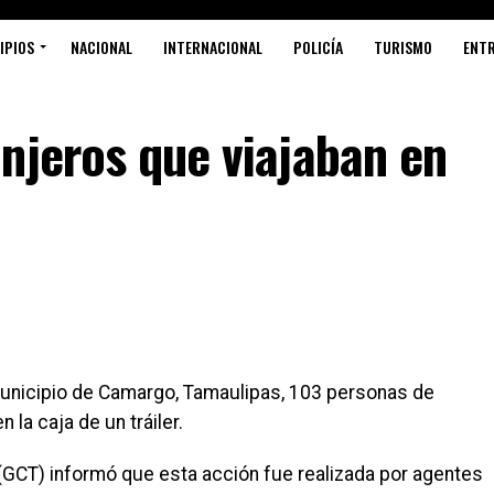
IPIOS
NACIONAL
INTERNACIONAL
POLICÍA
TURISMO
ENT
njeros que viajaban en
unicipio de Camargo, Tamaulipas, 103 personas de
la caja de un tráiler.
(GCT) informó que esta acción fue realizada por agentes