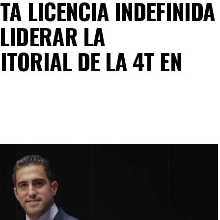
TA LICENCIA INDEFINIDA
 LIDERAR LA
TORIAL DE LA 4T EN