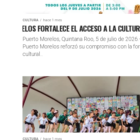
CULTURA
hace 1 mes
ORELOS FORTALECE EL ACCESO A LA CULTURA C
Puerto Morelos, Quintana Roo, 5 de julio de 2026
Puerto Morelos reforzó su compromiso con la form
cultural...
CULTURA
hace 1 mes