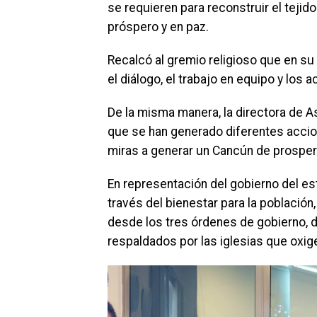
se requieren para reconstruir el tejido
próspero y en paz.
Recalcó al gremio religioso que en su
el diálogo, el trabajo en equipo y los 
De la misma manera, la directora de A
que se han generado diferentes accion
miras a generar un Cancún de prosper
En representación del gobierno del es
través del bienestar para la población
desde los tres órdenes de gobierno, 
respaldados por las iglesias que oxig