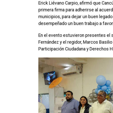
Erick Liévano Carpio, afirmó que Canc
primera firma para adherirse al acuer
municipios, para dejar un buen legado 
desempeñado un buen trabajo a favor
En el evento estuvieron presentes el 
Fernández y el regidor, Marcos Basilio
Participación Ciudadana y Derechos 