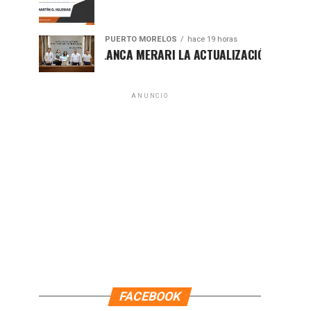
PUERTO MORELOS
hace 19 horas
PRESENTA BLANCA MERARI LA ACTUALIZACIÓN DEL ATLAS DE 
ANUNCIO
FACEBOOK