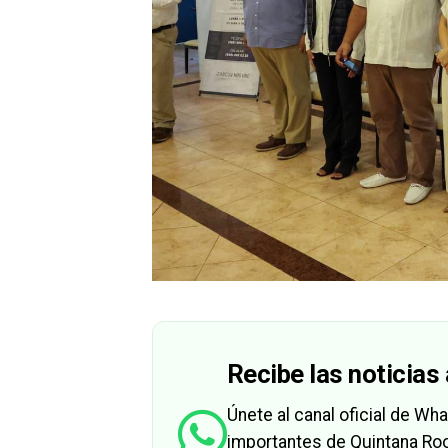
Recibe las noticias 
Únete al canal oficial de W
importantes de Quintana Roo