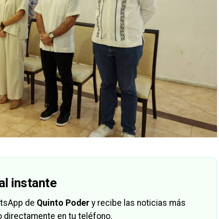
al instante
hatsApp de
Quinto Poder
y recibe las noticias más
 directamente en tu teléfono.