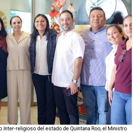
o Inter-religioso del estado de Quintana Roo, el Ministro