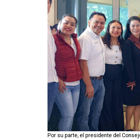
Por su parte, el presidente del Consej