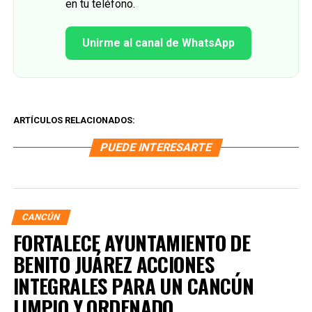
en tu teléfono.
Unirme al canal de WhatsApp
ARTÍCULOS RELACIONADOS:
PUEDE INTERESARTE
CANCÚN
FORTALECE AYUNTAMIENTO DE
BENITO JUÁREZ ACCIONES
INTEGRALES PARA UN CANCÚN
LIMPIO Y ORDENADO