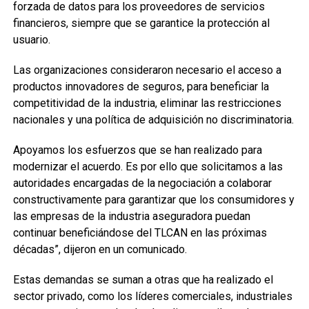
forzada de datos para los proveedores de servicios
financieros, siempre que se garantice la protección al
usuario.
Las organizaciones consideraron necesario el acceso a
productos innovadores de seguros, para beneficiar la
competitividad de la industria, eliminar las restricciones
nacionales y una política de adquisición no discriminatoria.
Apoyamos los esfuerzos que se han realizado para
modernizar el acuerdo. Es por ello que solicitamos a las
autoridades encargadas de la negociación a colaborar
constructivamente para garantizar que los consumidores y
las empresas de la industria aseguradora puedan
continuar beneficiándose del TLCAN en las próximas
décadas”, dijeron en un comunicado.
Estas demandas se suman a otras que ha realizado el
sector privado, como los líderes comerciales, industriales