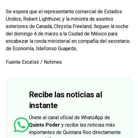
Se espera que el representante comercial de Estados
Unidos, Robert Lighthizer, y la ministra de asuntos
exteriores de Canadá, Chrystia Freeland, lleguen la noche
del domingo 4 de marzo a la Ciudad de México para
encabezar la ronda ministerial en compañía del secretario
de Economía, Ildefonso Guajardo.
Fuente Excélsir / Notimex
Recibe las noticias al
instante
Únete al canal oficial de WhatsApp de
Quinto Poder
y recibe las noticias más
importantes de Quintana Roo directamente