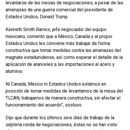
levantarse de las mesas de negociaciones, a pesar de las
amenazas de una guerra comercial del presidente de
Estados Unidos, Donald Trump.
Kenneth Smith Ramos, jefe negociador del equipo
mexicano, comentó que a México, Canadá y al propio
Estados Unidos les conviene más trabajar de forma
constructiva que tomar medidas contra las amenazas del
magnate estadunidense, así como esperar el detalle de la
aplicación de aranceles a las importaciones al acero y
aluminio.
Ni Canadá, México ni Estados Unidos estamos en
posición de tomar medidas de levantarnos de la mesa del
TLCAN, trabajamos de manera constructiva, sin afectar el
funcionamiento del acuerdo”, sostuvo.
Dijo que durante los últimos seis días de trabajo de la
séptima ronda de negociaciones, éstas no se han visto