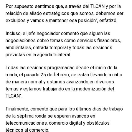
Por supuesto sentimos que, a través del TLCAN y por la
relación de aliado estratégicos que somos, debemos ser
excluidos y vamos a mantener esa posición”, enfatizó.
Incluso, el jefe negociador comentó que siguen las
negociaciones sobre temas como servicios financieros,
ambientales, entrada temporal y todas las sesiones
previstas en la agenda trilateral.
Todas las sesiones programadas desde el inicio de la
ronda, el pasado 25 de febrero, se están llevando a cabo
de manera normal y estamos avanzando en diversos
temas y estamos trabajando en la modernización del
TLCAN”.
Finalmente, comentó que para los últimos días de trabajo
de la séptima ronda se esperan avances en
telecomunicaciones, comercio digital y obstáculos
técnicos al comercio.