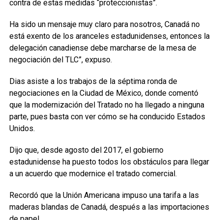
contra de estas medidas “proteccionistas”.
Ha sido un mensaje muy claro para nosotros, Canadá no
está exento de los aranceles estadunidenses, entonces la
delegación canadiense debe marcharse de la mesa de
negociación del TLC”, expuso.
Dias asiste a los trabajos de la séptima ronda de
negociaciones en la Ciudad de México, donde comentó
que la modernización del Tratado no ha llegado a ninguna
parte, pues basta con ver cómo se ha conducido Estados
Unidos.
Dijo que, desde agosto del 2017, el gobierno
estadunidense ha puesto todos los obstáculos para llegar
a un acuerdo que modernice el tratado comercial.
Recordó que la Unión Americana impuso una tarifa a las
maderas blandas de Canadá, después a las importaciones
de papel.