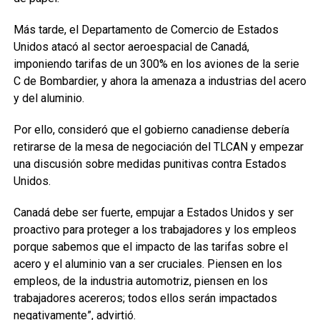
Más tarde, el Departamento de Comercio de Estados
Unidos atacó al sector aeroespacial de Canadá,
imponiendo tarifas de un 300% en los aviones de la serie
C de Bombardier, y ahora la amenaza a industrias del acero
y del aluminio.
Por ello, consideró que el gobierno canadiense debería
retirarse de la mesa de negociación del TLCAN y empezar
una discusión sobre medidas punitivas contra Estados
Unidos.
Canadá debe ser fuerte, empujar a Estados Unidos y ser
proactivo para proteger a los trabajadores y los empleos
porque sabemos que el impacto de las tarifas sobre el
acero y el aluminio van a ser cruciales. Piensen en los
empleos, de la industria automotriz, piensen en los
trabajadores acereros; todos ellos serán impactados
negativamente”, advirtió.