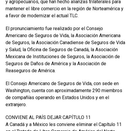
y agropecuarios, que han hecho alianzas trilaterales para
mantener el libre comercio en la región de Norteamérica y
a favor de modernizar el actual TLC.
El pronunciamiento fue realizado por el Consejo
Americano de Seguros de Vida, la Asociación Americana
de Seguros, la Asociación Canadiense de Seguros de Vida
y Salud, la Oficina de Seguros de Canadá, la Asociación
Mexicana de Instituciones de Seguros, la Asociación de
Seguros de Daños de América y la Asociación de
Reaseguros de América.
El Consejo Americano de Seguros de Vida, con sede en
Washington, cuenta con aproximadamente 290 miembros
de compañías operando en Estados Unidos y en el
extranjero.
CONVIENE AL PAÍS DEJAR CAPÍTULO 11
A Canadá y a México les conviene eliminar el Capítulo 11