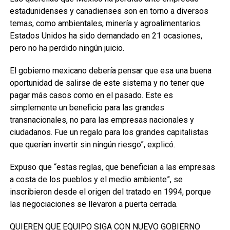
estadunidenses y canadienses son en torno a diversos
temas, como ambientales, minería y agroalimentarios.
Estados Unidos ha sido demandado en 21 ocasiones,
pero no ha perdido ningún juicio.
El gobierno mexicano debería pensar que esa una buena
oportunidad de salirse de este sistema y no tener que
pagar más casos como en el pasado. Este es
simplemente un beneficio para las grandes
transnacionales, no para las empresas nacionales y
ciudadanos. Fue un regalo para los grandes capitalistas
que querían invertir sin ningún riesgo”, explicó.
Expuso que “estas reglas, que benefician a las empresas
a costa de los pueblos y el medio ambiente”, se
inscribieron desde el origen del tratado en 1994, porque
las negociaciones se llevaron a puerta cerrada.
QUIEREN QUE EQUIPO SIGA CON NUEVO GOBIERNO