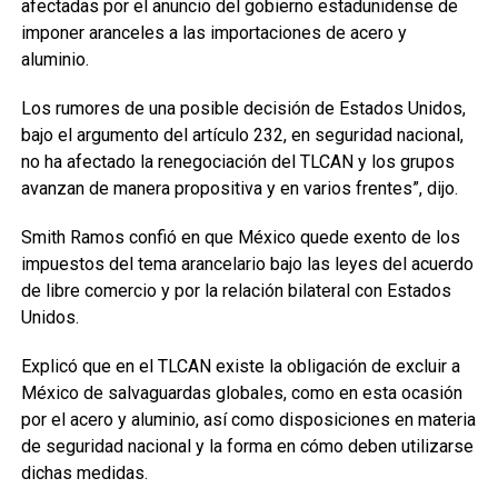
afectadas por el anuncio del gobierno estadunidense de
imponer aranceles a las importaciones de acero y
aluminio.
Los rumores de una posible decisión de Estados Unidos,
bajo el argumento del artículo 232, en seguridad nacional,
no ha afectado la renegociación del TLCAN y los grupos
avanzan de manera propositiva y en varios frentes”, dijo.
Smith Ramos confió en que México quede exento de los
impuestos del tema arancelario bajo las leyes del acuerdo
de libre comercio y por la relación bilateral con Estados
Unidos.
Explicó que en el TLCAN existe la obligación de excluir a
México de salvaguardas globales, como en esta ocasión
por el acero y aluminio, así como disposiciones en materia
de seguridad nacional y la forma en cómo deben utilizarse
dichas medidas.