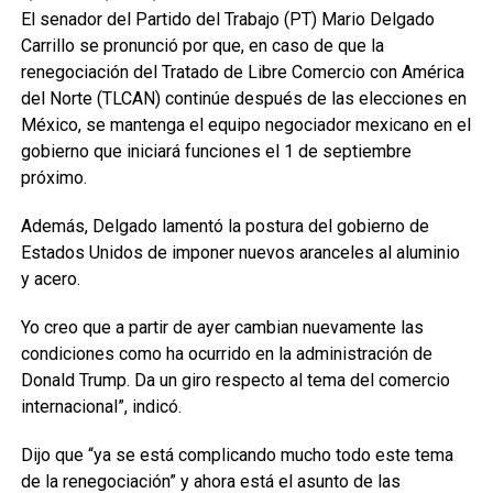
El senador del Partido del Trabajo (PT) Mario Delgado
Carrillo se pronunció por que, en caso de que la
renegociación del Tratado de Libre Comercio con América
del Norte (TLCAN) continúe después de las elecciones en
México, se mantenga el equipo negociador mexicano en el
gobierno que iniciará funciones el 1 de septiembre
próximo.
Además, Delgado lamentó la postura del gobierno de
Estados Unidos de imponer nuevos aranceles al aluminio
y acero.
Yo creo que a partir de ayer cambian nuevamente las
condiciones como ha ocurrido en la administración de
Donald Trump. Da un giro respecto al tema del comercio
internacional”, indicó.
Dijo que “ya se está complicando mucho todo este tema
de la renegociación” y ahora está el asunto de las