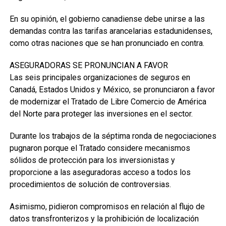
En su opinión, el gobierno canadiense debe unirse a las
demandas contra las tarifas arancelarias estadunidenses,
como otras naciones que se han pronunciado en contra.
ASEGURADORAS SE PRONUNCIAN A FAVOR
Las seis principales organizaciones de seguros en
Canadá, Estados Unidos y México, se pronunciaron a favor
de modernizar el Tratado de Libre Comercio de América
del Norte para proteger las inversiones en el sector.
Durante los trabajos de la séptima ronda de negociaciones
pugnaron porque el Tratado considere mecanismos
sólidos de protección para los inversionistas y
proporcione a las aseguradoras acceso a todos los
procedimientos de solución de controversias.
Asimismo, pidieron compromisos en relación al flujo de
datos transfronterizos y la prohibición de localización