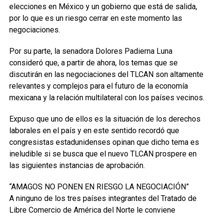
elecciones en México y un gobierno que está de salida,
por lo que es un riesgo cerrar en este momento las
negociaciones.
Por su parte, la senadora Dolores Padierna Luna
consideró que, a partir de ahora, los temas que se
discutirán en las negociaciones del TLCAN son altamente
relevantes y complejos para el futuro de la economía
mexicana y la relación multilateral con los países vecinos.
Expuso que uno de ellos es la situación de los derechos
laborales en el país y en este sentido recordó que
congresistas estadunidenses opinan que dicho tema es
ineludible si se busca que el nuevo TLCAN prospere en
las siguientes instancias de aprobación.
“AMAGOS NO PONEN EN RIESGO LA NEGOCIACIÓN”
A ninguno de los tres países integrantes del Tratado de
Libre Comercio de América del Norte le conviene