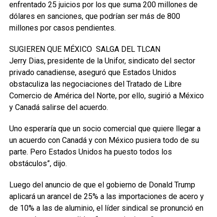
enfrentado 25 juicios por los que suma 200 millones de
dólares en sanciones, que podrían ser más de 800
millones por casos pendientes.
SUGIEREN QUE MÉXICO SALGA DEL TLCAN
Jerry Dias, presidente de la Unifor, sindicato del sector
privado canadiense, aseguró que Estados Unidos
obstaculiza las negociaciones del Tratado de Libre
Comercio de América del Norte, por ello, sugirió a México
y Canadá salirse del acuerdo.
Uno esperaría que un socio comercial que quiere llegar a
un acuerdo con Canadá y con México pusiera todo de su
parte. Pero Estados Unidos ha puesto todos los
obstáculos”, dijo.
Luego del anuncio de que el gobierno de Donald Trump
aplicará un arancel de 25% a las importaciones de acero y
de 10% a las de aluminio, el líder sindical se pronunció en