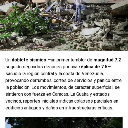
Un
doblete sísmico
—un primer temblor de
magnitud 7.2
seguido segundos después por una
réplica de 7.5
—
sacudió la región central y la costa de Venezuela,
provocando derrumbes, cortes de servicios y pánico entre
la población. Los movimientos, de carácter superficial, se
sintieron con fuerza en Caracas, La Guaira y estados
vecinos; reportes iniciales indican colapsos parciales en
edificios antiguos y daños en infraestructuras críticas.