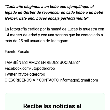
“Cada año elegimos a un bebé que ejemplifique el
legado de Gerber de reconocer en cada bebé a un bebé
Gerber. Este año, Lucas encaja perfectamente”.
La fotografía cedida por la mamá de Lucas lo muestra con
14 meses de edad y con una sonrisa que ha contagiado a
más de 25 mil usuarios de Instagram.
Fuente Zócalo
TAMBIÉN ESTAMOS EN REDES SOCIALES?
Facebook.com/5topoderqroo
Twitter @5toPoderqroo
O ESCRÍBENOS A ? CONTACTO informaqp@gmail.com
Recibe las noticias al