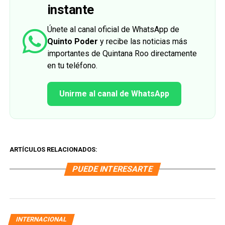
instante
Únete al canal oficial de WhatsApp de
Quinto Poder
y recibe las noticias más
importantes de Quintana Roo directamente
en tu teléfono.
Unirme al canal de WhatsApp
ARTÍCULOS RELACIONADOS:
PUEDE INTERESARTE
INTERNACIONAL