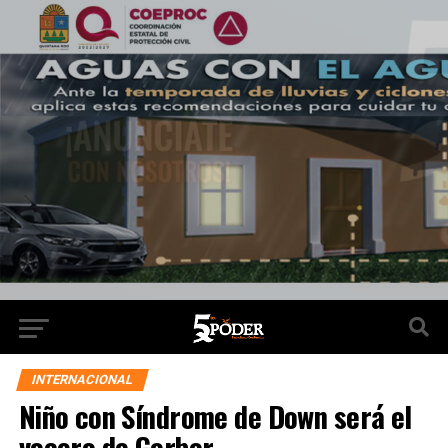
INTERNACIONAL
Niño con Síndrome de Down será el
vocero de Gerber