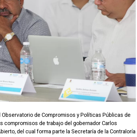
Observatorio de Compromisos y Políticas Públicas de
os compromisos de trabajo del gobernador Carlos
ierto, del cual forma parte la Secretaría de la Contraloría