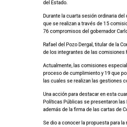
del Estado.
Durante la cuarta sesión ordinaria del
que se realizan a través de 15 comis
76 compromisos del gobernador Carlo
Rafael del Pozo Dergal, titular de la 
de los integrantes de las comisiones h
Actualmente, las comisiones especial
proceso de cumplimiento y 19 que po
las cuales se realizan las gestiones 
Una acción para destacar en esta cua
Políticas Públicas se presentaron las
además de la firma de las cartas de Co
Se dio a conocer la propuesta para la 