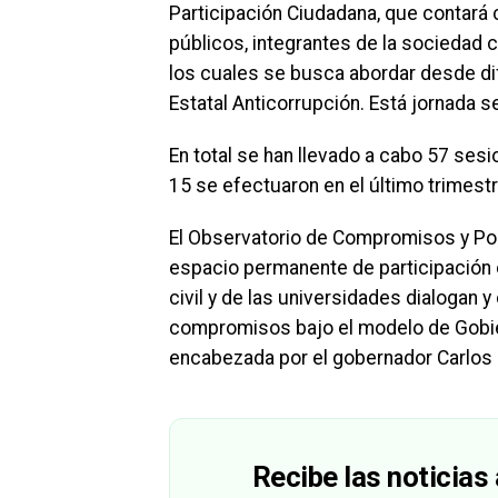
Participación Ciudadana, que contará c
públicos, integrantes de la sociedad c
los cuales se busca abordar desde di
Estatal Anticorrupción. Está jornada 
En total se han llevado a cabo 57 ses
15 se efectuaron en el último trimestr
El Observatorio de Compromisos y Pol
espacio permanente de participación 
civil y de las universidades dialogan 
compromisos bajo el modelo de Gobier
encabezada por el gobernador Carlos 
Recibe las noticias 