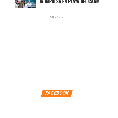
MARA LEZAMA IMPULSA EN PLAYA DEL CARMEN EL PRIMER C
ANUNCIO
FACEBOOK