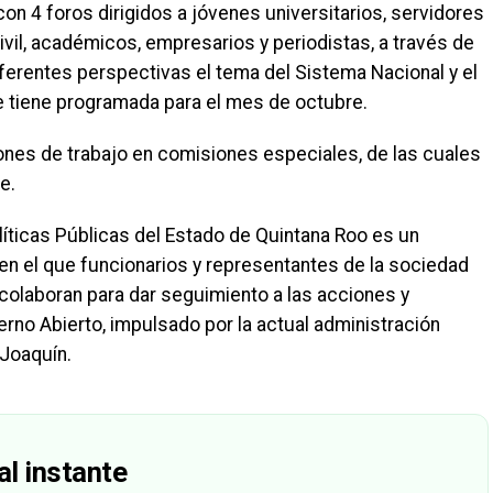
on 4 foros dirigidos a jóvenes universitarios, servidores
ivil, académicos, empresarios y periodistas, a través de
ferentes perspectivas el tema del Sistema Nacional y el
se tiene programada para el mes de octubre.
iones de trabajo en comisiones especiales, de las cuales
e.
íticas Públicas del Estado de Quintana Roo es un
en el que funcionarios y representantes de la sociedad
y colaboran para dar seguimiento a las acciones y
no Abierto, impulsado por la actual administración
Joaquín.
al instante