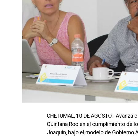
CHETUMAL, 10 DE AGOSTO.- Avanza el 
Quintana Roo en el cumplimiento de l
Joaquín, bajo el modelo de Gobierno Ab