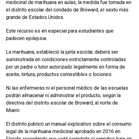
medicinal de marihuana en aulas; la medida fue tomada en
el distrito escolar del condado de Broward, el sexto más
grande de Estados Unidos.
Este recurso es en especial para estudiantes que
padecen epilepsia.
La marihuana, estableció la junta escolar, deberá ser
suministrada en condiciones estrictamente controladas
por un padre o tutor autorizado legalmente en forma de
aceite, tintura, productos comestibles o lociones.
Ni las enfermeras ni el personal médico de las escuelas
podrán almacenar ni administrar el producto, según la
directiva del distrito escolar de Broward, al norte de
Miami.
El distrito publicó un manual explicativo sobre el consumo
legal de la marihuana medicinal aprobado en 2016 en
Florida, recordando que está permitida el cannabis baja en