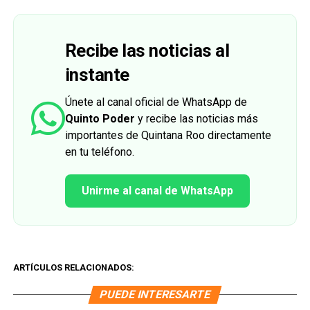
Recibe las noticias al
instante
Únete al canal oficial de WhatsApp de
Quinto Poder
y recibe las noticias más
importantes de Quintana Roo directamente
en tu teléfono.
Unirme al canal de WhatsApp
ARTÍCULOS RELACIONADOS:
PUEDE INTERESARTE