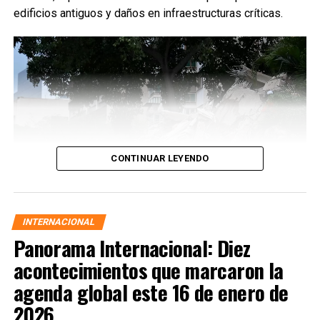
edificios antiguos y daños en infraestructuras críticas.
CONTINUAR LEYENDO
INTERNACIONAL
Panorama Internacional: Diez
acontecimientos que marcaron la
agenda global este 16 de enero de
2026