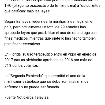
THC (el agente psicoactivo de la marihuana) a “estudiantes
que califican” bajo las leyes.
Según las leyes federales, la marihuana es ilegal en el
país, pero actualmente un total de 29 estados han
aprobado leyes que posibilitan el uso de esta droga con
fines médicos, mientras que siete lo han hecho también
para fines recreativos.
En Florida, su uso terapéutico entró en vigor en enero de
2017 tras un plebiscito aprobado en 2016 por más del
71% de los votantes.
La “Segunda Enmienda”, que permitió el uso de la
marihuana, establece que se debe administrar a los
enfermos y no puede ser fumada.
Fuente Noticieros Televisa