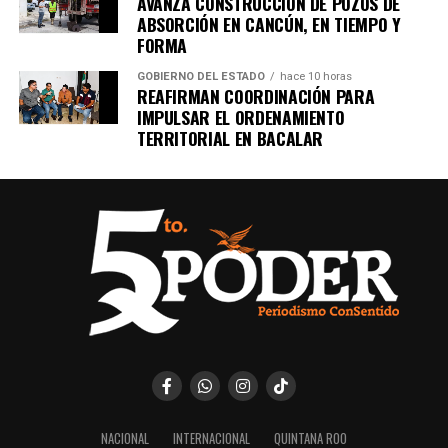
AVANZA CONSTRUCCIÓN DE POZOS DE
ABSORCIÓN EN CANCÚN, EN TIEMPO Y
FORMA
GOBIERNO DEL ESTADO
hace 10 horas
REAFIRMAN COORDINACIÓN PARA
IMPULSAR EL ORDENAMIENTO
TERRITORIAL EN BACALAR
NACIONAL
INTERNACIONAL
QUINTANA ROO