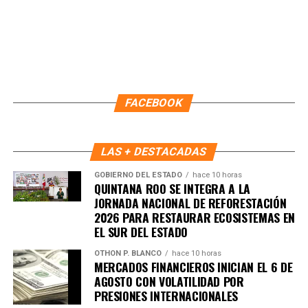
FACEBOOK
LAS + DESTACADAS
GOBIERNO DEL ESTADO
hace 10 horas
QUINTANA ROO SE INTEGRA A LA
JORNADA NACIONAL DE REFORESTACIÓN
2026 PARA RESTAURAR ECOSISTEMAS EN
EL SUR DEL ESTADO
OTHON P. BLANCO
hace 10 horas
MERCADOS FINANCIEROS INICIAN EL 6 DE
AGOSTO CON VOLATILIDAD POR
PRESIONES INTERNACIONALES