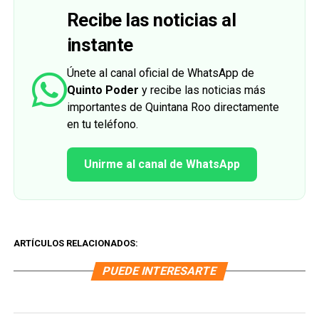
Recibe las noticias al
instante
Únete al canal oficial de WhatsApp de
Quinto Poder
y recibe las noticias más
importantes de Quintana Roo directamente
en tu teléfono.
Unirme al canal de WhatsApp
ARTÍCULOS RELACIONADOS:
PUEDE INTERESARTE