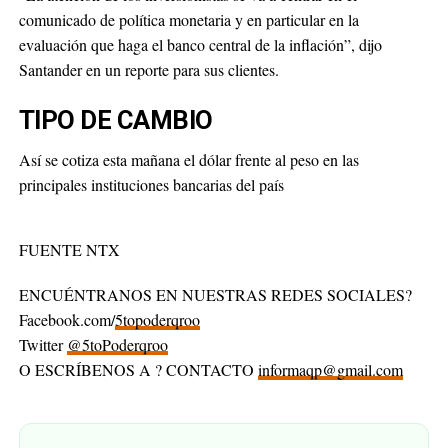
comunicado de política monetaria y en particular en la
evaluación que haga el banco central de la inflación”, dijo
Santander en un reporte para sus clientes.
TIPO DE CAMBIO
Así se cotiza esta mañana el dólar frente al peso en las
principales instituciones bancarias del país
FUENTE NTX
ENCUÉNTRANOS EN NUESTRAS REDES SOCIALES?
Facebook.com/
5topoderqroo
Twitter
@5toPoderqroo
O ESCRÍBENOS A ? CONTACTO
informaqp@gmail.com