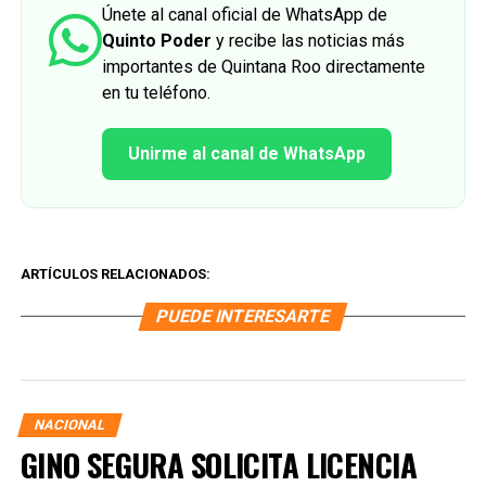
Únete al canal oficial de WhatsApp de
Quinto Poder
y recibe las noticias más
importantes de Quintana Roo directamente
en tu teléfono.
Unirme al canal de WhatsApp
ARTÍCULOS RELACIONADOS:
PUEDE INTERESARTE
NACIONAL
GINO SEGURA SOLICITA LICENCIA