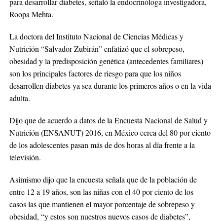
para desarrollar diabetes, señaló la endocrinóloga investigadora,
Roopa Mehta.
La doctora del Instituto Nacional de Ciencias Médicas y
Nutrición “Salvador Zubirán” enfatizó que el sobrepeso,
obesidad y la predisposición genética (antecedentes familiares)
son los principales factores de riesgo para que los niños
desarrollen diabetes ya sea durante los primeros años o en la vida
adulta.
Dijo que de acuerdo a datos de la Encuesta Nacional de Salud y
Nutrición (ENSANUT) 2016, en México cerca del 80 por ciento
de los adolescentes pasan más de dos horas al día frente a la
televisión.
Asimismo dijo que la encuesta señala que de la población de
entre 12 a 19 años, son las niñas con el 40 por ciento de los
casos las que mantienen el mayor porcentaje de sobrepeso y
obesidad, “y estos son nuestros nuevos casos de diabetes”,