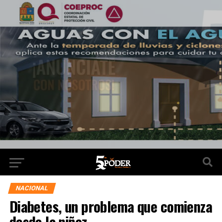
NACIONAL
Diabetes, un problema que comienza
desde la niñez