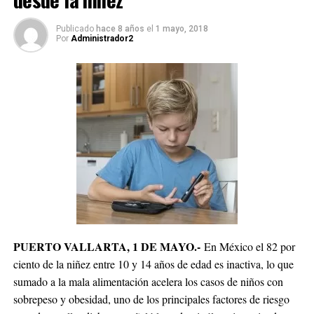
Publicado
hace 8 años
el
1 mayo, 2018
Por
Administrador2
PUERTO VALLARTA, 1 DE MAYO
.-
En México el 82 por
ciento de la niñez entre 10 y 14 años de edad es inactiva, lo que
sumado a la mala alimentación acelera los casos de niños con
sobrepeso y obesidad, uno de los principales factores de riesgo