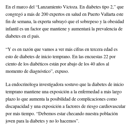
En el marco del “Lanzamiento Victoza. En diabetes tipo 2,” que
congregó a más de 200 expertos en salud en Puerto Vallarta este
fin de semana, la experta subrayó que el sobrepeso y la obesidad
infantil es un factor que mantiene y aumentará la prevalencia de
diabetes en el país.
“Y es en razón que vamos a ver más cifras en tercera edad es
esto de diabetes de inicio temprano. En las encuestas 22 por
ciento de los diabéticos están por abajo de los 40 años al
momento de diagnóstico”, expuso.
La endocrinóloga investigadora sostuvo que la diabetes de inicio
temprano mantiene una exposición a la enfermedad a más largo
plazo lo que aumenta la posibilidad de complicaciones como
discapacidad y una exposición a factores de riesgo cardiovascular
por más tiempo. “Debemos estar checando nuestra población
joven para la diabetes y no lo hacemos”.