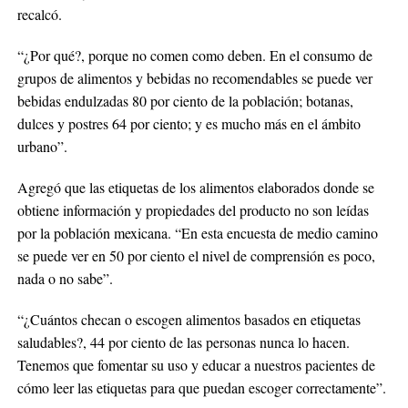
recalcó.
“¿Por qué?, porque no comen como deben. En el consumo de
grupos de alimentos y bebidas no recomendables se puede ver
bebidas endulzadas 80 por ciento de la población; botanas,
dulces y postres 64 por ciento; y es mucho más en el ámbito
urbano”.
Agregó que las etiquetas de los alimentos elaborados donde se
obtiene información y propiedades del producto no son leídas
por la población mexicana. “En esta encuesta de medio camino
se puede ver en 50 por ciento el nivel de comprensión es poco,
nada o no sabe”.
“¿Cuántos checan o escogen alimentos basados en etiquetas
saludables?, 44 por ciento de las personas nunca lo hacen.
Tenemos que fomentar su uso y educar a nuestros pacientes de
cómo leer las etiquetas para que puedan escoger correctamente”.