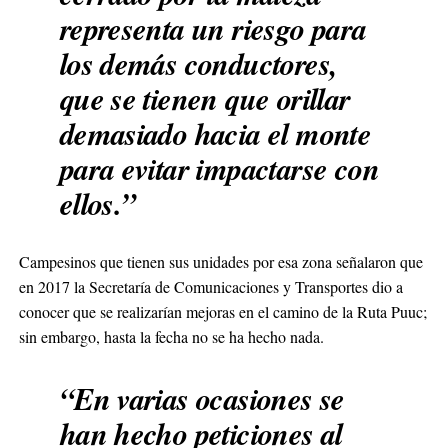
representa un riesgo para
los demás conductores,
que se tienen que orillar
demasiado hacia el monte
para evitar impactarse con
ellos.”
Campesinos que tienen sus unidades por esa zona señalaron que
en 2017 la Secretaría de Comunicaciones y Transportes dio a
conocer que se realizarían mejoras en el camino de la Ruta Puuc;
sin embargo, hasta la fecha no se ha hecho nada.
“En varias ocasiones se
han hecho peticiones al