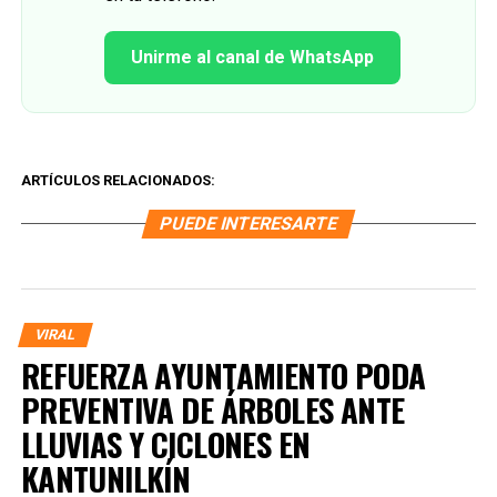
Unirme al canal de WhatsApp
ARTÍCULOS RELACIONADOS:
PUEDE INTERESARTE
VIRAL
REFUERZA AYUNTAMIENTO PODA
PREVENTIVA DE ÁRBOLES ANTE
LLUVIAS Y CICLONES EN
KANTUNILKÍN