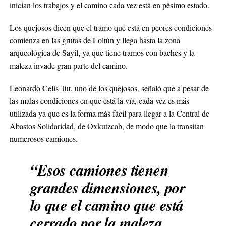
inician los trabajos y el camino cada vez está en pésimo estado.
Los quejosos dicen que el tramo que está en peores condiciones
comienza en las grutas de Loltún y llega hasta la zona
arqueológica de Sayil, ya que tiene tramos con baches y la
maleza invade gran parte del camino.
Leonardo Celis Tut, uno de los quejosos, señaló que a pesar de
las malas condiciones en que está la vía, cada vez es más
utilizada ya que es la forma más fácil para llegar a la Central de
Abastos Solidaridad, de Oxkutzcab, de modo que la transitan
numerosos camiones.
“Esos camiones tienen
grandes dimensiones, por
lo que el camino que está
cerrado por la maleza