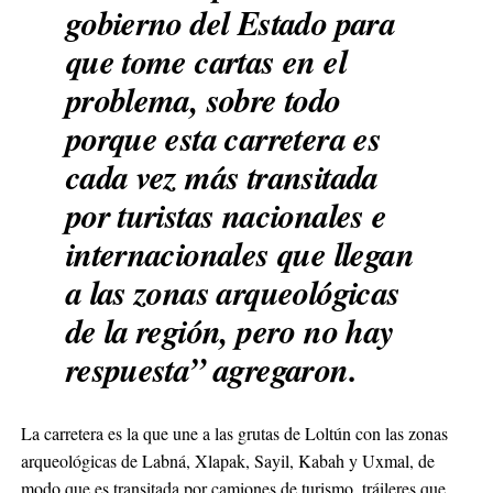
gobierno del Estado para
que tome cartas en el
problema, sobre todo
porque esta carretera es
cada vez más transitada
por turistas nacionales e
internacionales que llegan
a las zonas arqueológicas
de la región, pero no hay
respuesta” agregaron.
La carretera es la que une a las grutas de Loltún con las zonas
arqueológicas de Labná, Xlapak, Sayil, Kabah y Uxmal, de
modo que es transitada por camiones de turismo, tráileres que