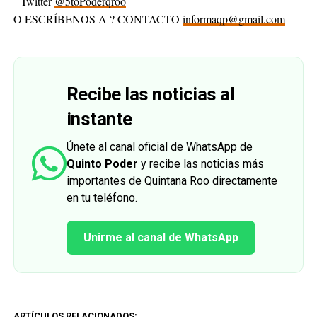
Twitter
@5toPoderqroo
O ESCRÍBENOS A ? CONTACTO
informaqp@gmail.com
Recibe las noticias al
instante
Únete al canal oficial de WhatsApp de
Quinto Poder
y recibe las noticias más
importantes de Quintana Roo directamente
en tu teléfono.
Unirme al canal de WhatsApp
ARTÍCULOS RELACIONADOS: