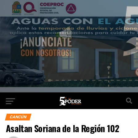
CANCÚN
Asaltan Soriana de la Región 102