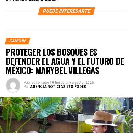
PUEDE INTERESARTE
CANCÚN
PROTEGER LOS BOSQUES ES
DEFENDER EL AGUA Y EL FUTURO DE
MÉXICO: MARYBEL VILLEGAS
Publicado
hace 10 horas
el
7 agosto, 2026
Por
AGENCIA NOTICIAS 5TO PODER