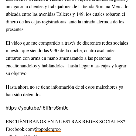
amagaron a clientes y trabajadores de la tienda Soriana Mercado,
ubicada entre las avenidas Talleres y 149, los cuales robaron el
dinero de las cajas registradoras, ante la mirada aterrada de los
presentes.
El video que fue compartido a través de diferentes redes sociales
muestra que siendo las 9:30 de la noche, cuatro asaltantes
entraron con arma en mano amenazando a las personas
encañonandolos y hablándoles, hasta llegar a las cajas y lograr
su objetivo.
Hasta ahora no se tiene información de si estos malechores ya
han sido detenidos
https://youtu.be/I6IRrrsSmUo
ENCUÉNTRANOS EN NUESTRAS REDES SOCIALES?
Facebook.com/
5topoderqroo