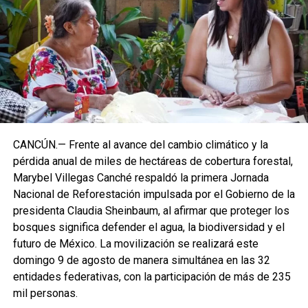
CANCÚN.— Frente al avance del cambio climático y la
pérdida anual de miles de hectáreas de cobertura forestal,
Marybel Villegas Canché respaldó la primera Jornada
Nacional de Reforestación impulsada por el Gobierno de la
presidenta Claudia Sheinbaum, al afirmar que proteger los
bosques significa defender el agua, la biodiversidad y el
futuro de México. La movilización se realizará este
domingo 9 de agosto de manera simultánea en las 32
entidades federativas, con la participación de más de 235
mil personas.