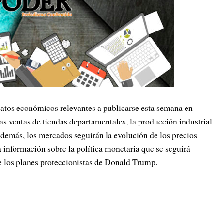
datos económicos relevantes a publicarse esta semana en
s ventas de tiendas departamentales, la producción industrial
Además, los mercados seguirán la evolución de los precios
a información sobre la política monetaria que se seguirá
 los planes proteccionistas de Donald Trump.