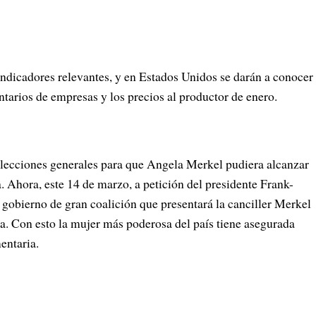
dicadores relevantes, y en Estados Unidos se darán a conocer
ntarios de empresas y los precios al productor de enero.
elecciones generales para que Angela Merkel pudiera alcanzar
 Ahora, este 14 de marzo, a petición del presidente Frank-
 gobierno de gran coalición que presentará la canciller Merkel
ra. Con esto la mujer más poderosa del país tiene asegurada
entaria.