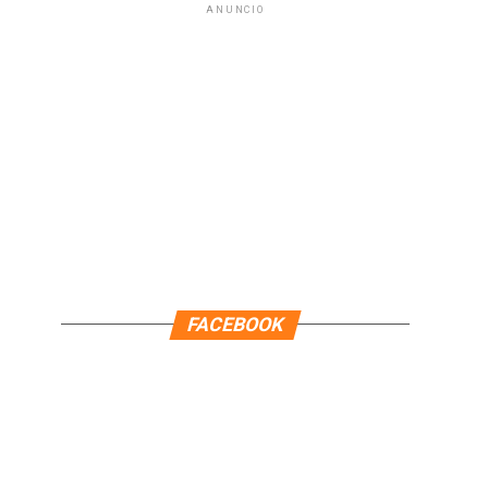
ANUNCIO
FACEBOOK