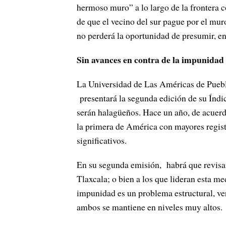
hermoso muro” a lo largo de la frontera c
de que el vecino del sur pague por el muro
no perderá la oportunidad de presumir, en
Sin avances en contra de la impunidad
La Universidad de Las Américas de Puebl
presentará la segunda edición de su Índi
serán halagüeños. Hace un año, de acuerd
la primera de América con mayores regis
significativos.
En su segunda emisión, habrá que revisa
Tlaxcala; o bien a los que lideran esta 
impunidad es un problema estructural, ve
ambos se mantiene en niveles muy altos.