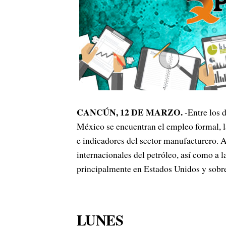
CANCÚN, 12 DE MARZO.
-Entre los 
México se encuentran el empleo formal, la
e indicadores del sector manufacturero. 
internacionales del petróleo, así como a l
principalmente en Estados Unidos y sobre
LUNES