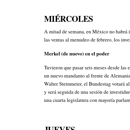
MIÉRCOLES
A mitad de semana, en México no habrá in
las ventas al menudeo de febrero, los inve
Merkel (de nuevo) en el poder
Tuvieron que pasar seis meses desde las 
un nuevo mandanto al frente de Alemania.
Walter Steinmeier, el Bundestag votará al
y será seguida de una sesión de investidu
una cuarta legislatura con mayoría parlam
JUEVES