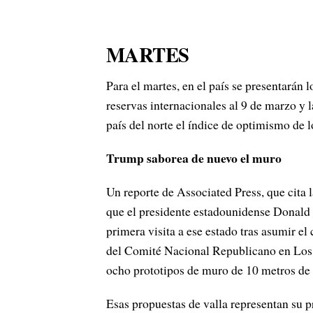
MARTES
Para el martes, en el país se presentarán 
reservas internacionales al 9 de marzo y 
país del norte el índice de optimismo de l
Trump saborea de nuevo el muro
Un reporte de Associated Press, que cita 
que el presidente estadounidense Donald T
primera visita a ese estado tras asumir el
del Comité Nacional Republicano en Los 
ocho prototipos de muro de 10 metros de 
Esas propuestas de valla representan su