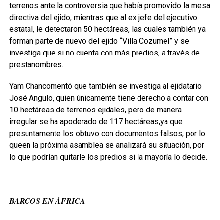
terrenos ante la controversia que había promovido la mesa
directiva del ejido, mientras que al ex jefe del ejecutivo
estatal, le detectaron 50 hectáreas, las cuales también ya
forman parte de nuevo del ejido “Villa Cozumel” y se
investiga que si no cuenta con más predios, a través de
prestanombres.
Yam Chancomentó que también se investiga al ejidatario
José Angulo, quien únicamente tiene derecho a contar con
10 hectáreas de terrenos ejidales, pero de manera
irregular se ha apoderado de 117 hectáreas,ya que
presuntamente los obtuvo con documentos falsos, por lo
queen la próxima asamblea se analizará su situación, por
lo que podrían quitarle los predios si la mayoría lo decide.
BARCOS EN ÁFRICA