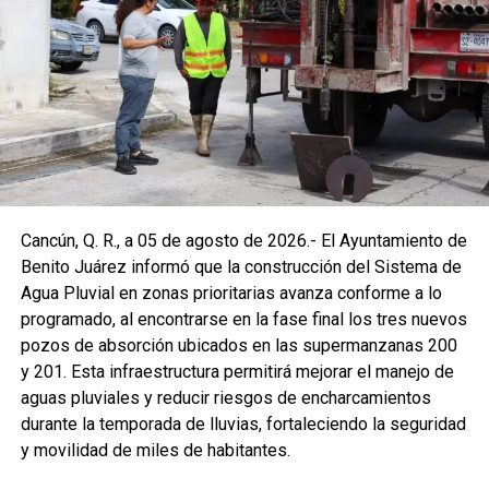
Cancún, Q. R., a 05 de agosto de 2026.- El Ayuntamiento de
Benito Juárez informó que la construcción del Sistema de
Agua Pluvial en zonas prioritarias avanza conforme a lo
programado, al encontrarse en la fase final los tres nuevos
pozos de absorción ubicados en las supermanzanas 200
y 201. Esta infraestructura permitirá mejorar el manejo de
aguas pluviales y reducir riesgos de encharcamientos
durante la temporada de lluvias, fortaleciendo la seguridad
y movilidad de miles de habitantes.