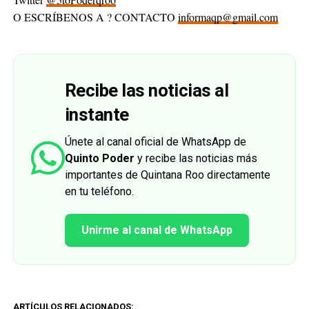
O ESCRÍBENOS A ? CONTACTO
informaqp@gmail.com
Recibe las noticias al
instante
Únete al canal oficial de WhatsApp de
Quinto Poder
y recibe las noticias más
importantes de Quintana Roo directamente
en tu teléfono.
Unirme al canal de WhatsApp
ARTÍCULOS RELACIONADOS: