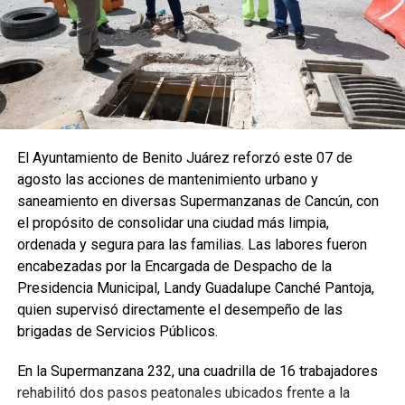
El Ayuntamiento de Benito Juárez reforzó este 07 de
agosto las acciones de mantenimiento urbano y
saneamiento en diversas Supermanzanas de Cancún, con
el propósito de consolidar una ciudad más limpia,
ordenada y segura para las familias. Las labores fueron
encabezadas por la Encargada de Despacho de la
Presidencia Municipal, Landy Guadalupe Canché Pantoja,
quien supervisó directamente el desempeño de las
brigadas de Servicios Públicos.
En la Supermanzana 232, una cuadrilla de 16 trabajadores
rehabilitó dos pasos peatonales ubicados frente a la