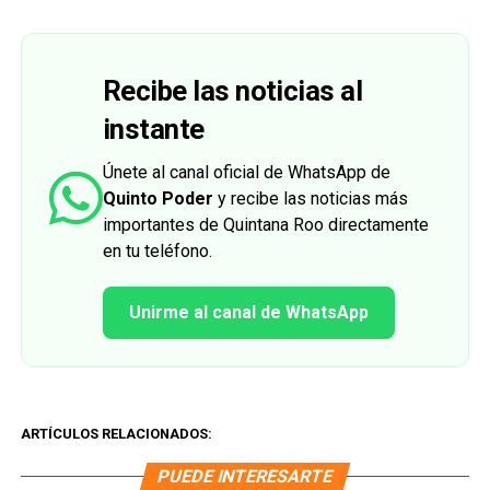
Recibe las noticias al
instante
Únete al canal oficial de WhatsApp de
Quinto Poder
y recibe las noticias más
importantes de Quintana Roo directamente
en tu teléfono.
Unirme al canal de WhatsApp
ARTÍCULOS RELACIONADOS:
PUEDE INTERESARTE