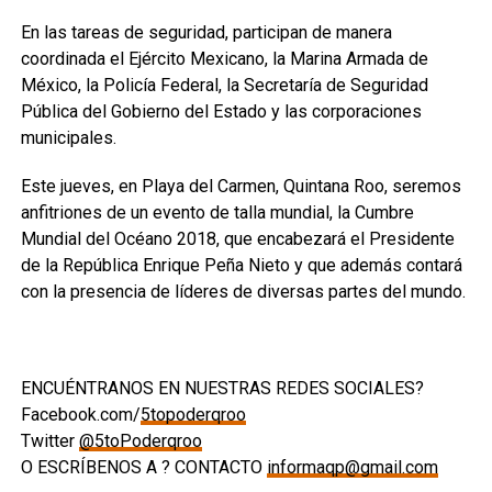
En las tareas de seguridad, participan de manera
coordinada el Ejército Mexicano, la Marina Armada de
México, la Policía Federal, la Secretaría de Seguridad
Pública del Gobierno del Estado y las corporaciones
municipales.
Este jueves, en Playa del Carmen, Quintana Roo, seremos
anfitriones de un evento de talla mundial, la Cumbre
Mundial del Océano 2018, que encabezará el Presidente
de la República Enrique Peña Nieto y que además contará
con la presencia de líderes de diversas partes del mundo.
ENCUÉNTRANOS EN NUESTRAS REDES SOCIALES?
Facebook.com/
5topoderqroo
Twitter
@5toPoderqroo
O ESCRÍBENOS A ? CONTACTO
informaqp@gmail.com