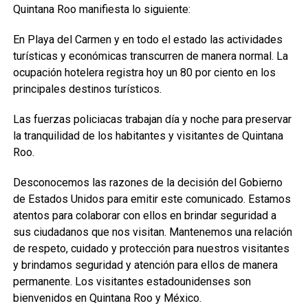
Quintana Roo manifiesta lo siguiente:
En Playa del Carmen y en todo el estado las actividades
turísticas y económicas transcurren de manera normal. La
ocupación hotelera registra hoy un 80 por ciento en los
principales destinos turísticos.
Las fuerzas policiacas trabajan día y noche para preservar
la tranquilidad de los habitantes y visitantes de Quintana
Roo.
Desconocemos las razones de la decisión del Gobierno
de Estados Unidos para emitir este comunicado. Estamos
atentos para colaborar con ellos en brindar seguridad a
sus ciudadanos que nos visitan. Mantenemos una relación
de respeto, cuidado y protección para nuestros visitantes
y brindamos seguridad y atención para ellos de manera
permanente. Los visitantes estadounidenses son
bienvenidos en Quintana Roo y México.