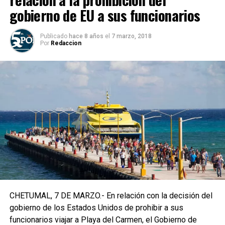
gobierno de EU a sus funcionarios
Publicado
hace 8 años
el
7 marzo, 2018
Por
Redaccion
CHETUMAL, 7 DE MARZO.- En relación con la decisión del
gobierno de los Estados Unidos de prohibir a sus
funcionarios viajar a Playa del Carmen, el Gobierno de