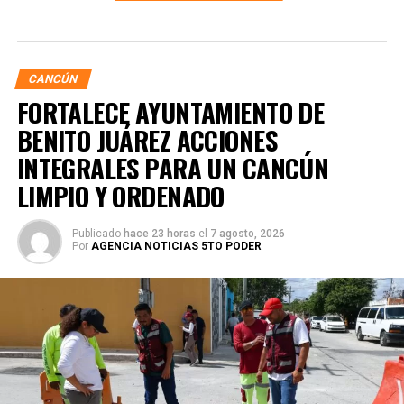
CANCÚN
FORTALECE AYUNTAMIENTO DE
BENITO JUÁREZ ACCIONES
INTEGRALES PARA UN CANCÚN
LIMPIO Y ORDENADO
Publicado
hace 23 horas
el
7 agosto, 2026
Por
AGENCIA NOTICIAS 5TO PODER