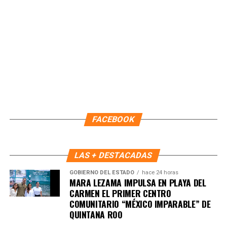
continuidad administrativa del Ayuntamiento.
Fuente: 5to Poder Agencia de Noticias
FACEBOOK
LAS + DESTACADAS
GOBIERNO DEL ESTADO
hace 24 horas
MARA LEZAMA IMPULSA EN PLAYA DEL
CARMEN EL PRIMER CENTRO
COMUNITARIO “MÉXICO IMPARABLE” DE
QUINTANA ROO