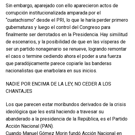
Sin embargo, aparejado con ello aparecieron actos de
corrupción institucionalizada amparada por el
“cuatachismo” desde el PRI, lo que le haría perder primero
gubernaturas y luego el control del Congreso para
finalmente ser derrotados en la Presidencia. Hay similitud
de escenarios, y la posibilidad de que en las vísperas de
ser un partido nonagenario se renueve, logrando remontar
el caos o termine cediendo ahora el poder a una fuerza
que paradójicamente parece copiarle las banderas
nacionalistas que enarbolara en sus inicios.
NADIE POR ENCIMA DE LA LEY, NO CEDER A LOS
CHANTAJES
Los que parecen estar moribundos derivados de la crisis
ideológica que les está haciendo a travesar su
abanderado a la presidencia de la República, es el Partido
Acción Nacional (PAN).
Cuando Manuel Gómez Morin fundó Acción Nacional en