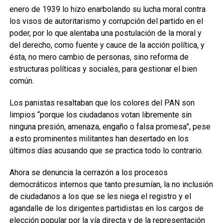
enero de 1939 lo hizo enarbolando su lucha moral contra
los visos de autoritarismo y corrupción del partido en el
poder, por lo que alentaba una postulación de la moral y
del derecho, como fuente y cauce de la acción política, y
ésta, no mero cambio de personas, sino reforma de
estructuras políticas y sociales, para gestionar el bien
común.
Los panistas resaltaban que los colores del PAN son
limpios “porque los ciudadanos votan libremente sin
ninguna presión, amenaza, engaño o falsa promesa”, pese
a esto prominentes militantes han desertado en los
últimos días acusando que se practica todo lo contrario.
Ahora se denuncia la cerrazón a los procesos
democráticos internos que tanto presumían, la no inclusión
de ciudadanos a los que se les niega el registro y el
agandalle de los dirigentes partidistas en los cargos de
elección popular por la vía directa y de la representación