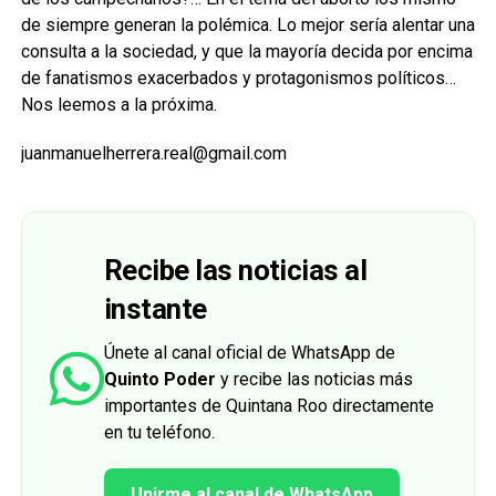
de siempre generan la polémica. Lo mejor sería alentar una
consulta a la sociedad, y que la mayoría decida por encima
de fanatismos exacerbados y protagonismos políticos…
Nos leemos a la próxima.
juanmanuelherrera.real@gmail.com
Recibe las noticias al
instante
Únete al canal oficial de WhatsApp de
Quinto Poder
y recibe las noticias más
importantes de Quintana Roo directamente
en tu teléfono.
Unirme al canal de WhatsApp