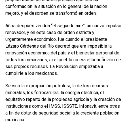
conformación la situación en lo general de la nación
mejoró, y el desorden se transformó en orden.
Años después vendría “el segundo aire”, un nuevo impulso
renovador, y en este caso de orden estricta y
urgentemente económico, fue cuando el presidente
Lázaro Cárdenas del Río decretó que era imposible la
renovación económica del país y el bienestar personal de
todos los mexicanos, si el pueblo no era el beneficiario de
sus propios recursos. La Revolución empezaba a
cumplirle a los mexicanos.
Se vino la expropiación petrolera, la de los recursos
minerales, los ferrocarriles, la energía eléctrica, el
equitativo reparto de la propiedad agrícola y la creación de
instituciones como el IMSS, ISSSTE, Infonavit, entre otras
a fin de dotar de seguridad social a la creciente población
mexicana.