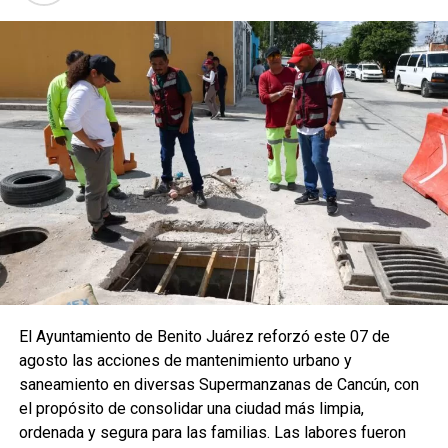
El Ayuntamiento de Benito Juárez reforzó este 07 de
agosto las acciones de mantenimiento urbano y
saneamiento en diversas Supermanzanas de Cancún, con
el propósito de consolidar una ciudad más limpia,
ordenada y segura para las familias. Las labores fueron