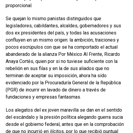
proporcional.
Se quejan lo mismo panistas distinguidos que
legisladores, cabildantes, alcaldes, gobernadores y sus
dos ex presidentes del país, y todas las acusaciones
confluyen en un mismo origen: la ambición, traiciones y
pocos escrúpulos con que se ha comportado el actual
abanderado de la alianza Por México Al Frente, Ricardo
Anaya Cortés, quien por si no tuviese suficiente con la
rebelión en sus filas y en la de sus aliados que no
terminan de aceptar su imposición, ahora ha sido
evidenciado por la Procuraduría General de la República
(PGR) de incurrir en lavado de dinero a través de
fundaciones y empresas fantasmas.
Los alegatos del ex joven maravilla se dan en el sentido
del escándalo y la presión política alegando guerra sucia
desde el gobierno federal, antes que en la comprobación
de que no incurrió en ilícitos, por lo que recibió puntual