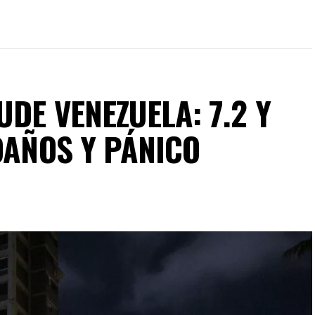
DE VENEZUELA: 7.2 Y
DAÑOS Y PÁNICO