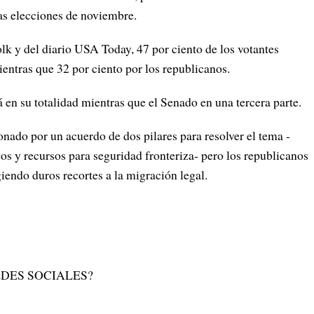
las elecciones de noviembre.
lk y del diario USA Today, 47 por ciento de los votantes
entras que 32 por ciento por los republicanos.
en su totalidad mientras que el Senado en una tercera parte.
onado por un acuerdo de dos pilares para resolver el tema -
s y recursos para seguridad fronteriza- pero los republicanos
iendo duros recortes a la migración legal.
DES SOCIALES?