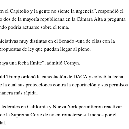
n el Capitolio y la gente no siente la urgencia”, respondió el
 dos de la mayoría republicana en la Cámara Alta a pregunta
ando podría actuarse sobre el tema.
iciativas muy distintas en el Senado -una de ellas con la
propuestas de ley que puedan llegar al pleno.
aya una fecha límite”, admitió Cornyn.
ald Trump ordenó la cancelación de DACA y colocó la fecha
e la cual sus protecciones contra la deportación y sus permisos
manera más rápida.
 federales en California y Nueva York permitieron reactivar
de la Suprema Corte de no entrometerse -al menos por el
al.