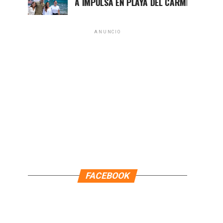
MARA LEZAMA IMPULSA EN PLAYA DEL CARMEN EL PRIMER CE
ANUNCIO
FACEBOOK