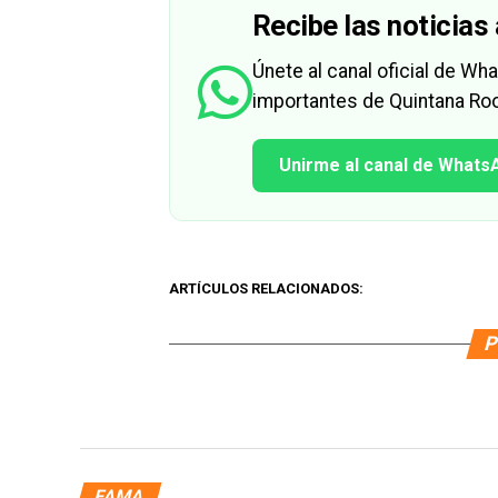
Recibe las noticias 
Únete al canal oficial de W
importantes de Quintana Roo
Unirme al canal de Whats
ARTÍCULOS RELACIONADOS:
P
FAMA