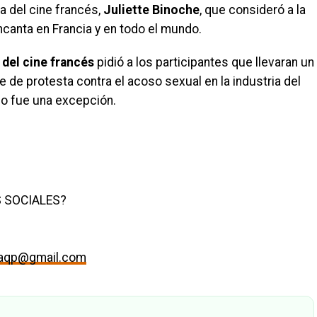
a del cine francés,
Juliette Binoche
, que consideró a la
canta en Francia y en todo el mundo.
del cine francés
pidió a los participantes que llevaran un
e de protesta contra el acoso sexual en la industria del
no fue una excepción.
 SOCIALES?
maqp@gmail.com