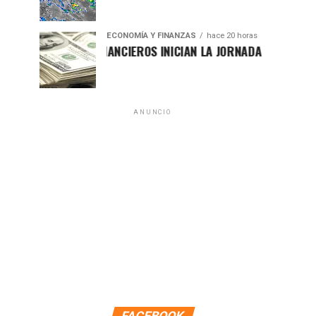
ECONOMÍA Y FINANZAS
hace 20 horas
MERCADOS FINANCIEROS INICIAN LA JORNADA CON LIGERO RE
ANUNCIO