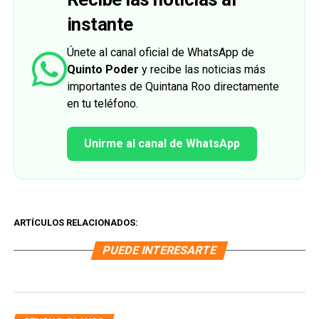
instante
Únete al canal oficial de WhatsApp de
Quinto Poder
y recibe las noticias más
importantes de Quintana Roo directamente
en tu teléfono.
Unirme al canal de WhatsApp
ARTÍCULOS RELACIONADOS:
PUEDE INTERESARTE