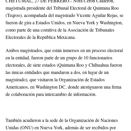
CHETUMAL, 27 DE FEBRERO.- Nora Cerón Calderón,
magistrada presidente del Tribunal Electoral de Quintana Roo
(Teqroo), acompañada del magistrado Vicente Aguilar Rojas, se
fueron de gira a Estados Unidos, en Nueva York y Washington,
como parte de una comitiva de la Asociación de Tribunales
Electorales de la República Mexicana.
Ambos magistrados, que están inmersos en un proceso electoral
en la entidad, fueron parte de un grupo de 10 funcionarios
electorales, de siete estados (Quintana Roo y Chihuahua fueron
las únicas entidades que mandaron a dos, en lugar de un
magistrado), que visitaron la Organización de Estados
Americanos, en Washington DC, donde atestiguaron una firma
de colaboración para intercambio de información.
También acudieron a la sede de la Organización de Naciones
Unidas (ONU) en Nueva York, además de ser recibidos por