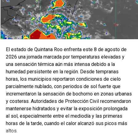
El estado de Quintana Roo enfrenta este 8 de agosto de
2026 una jornada marcada por temperaturas elevadas y
una sensación térmica aún más intensa debido a la
humedad persistente en la región. Desde tempranas
horas, los municipios reportaron condiciones de cielo
parcialmente nublado, con periodos de sol fuerte que
incrementaron la sensación de bochorno en zonas urbanas
y costeras. Autoridades de Protección Civil recomendaron
mantenerse hidratados y evitar la exposición prolongada
al sol, especialmente entre el mediodía y las primeras
horas de la tarde, cuando el calor alcanzó sus picos más
altos.