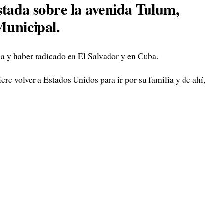
stada sobre la avenida Tulum,
Municipal.
a y haber radicado en El Salvador y en Cuba.
ere volver a Estados Unidos para ir por su familia y de ahí,