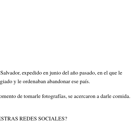
alvador, expedido en junio del año pasado, en el que le
ugiado y le ordenaban abandonar ese país.
omento de tomarle fotografías, se acercaron a darle comida.
STRAS REDES SOCIALES?