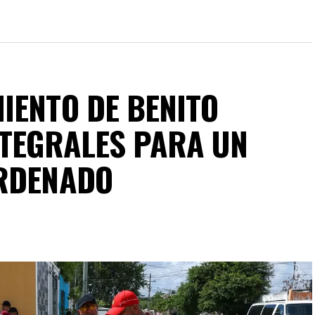
IENTO DE BENITO
NTEGRALES PARA UN
ORDENADO