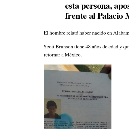
esta persona, apo
frente al Palacio 
El hombre relató haber nacido en Alabam
Scott Brunson tiene 48 años de edad y qui
retornar a México.