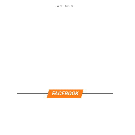
ANUNCIO
FACEBOOK