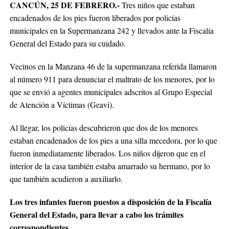
CANCÚN, 25 DE FEBRERO.-
Tres niños que estaban
encadenados de los pies fueron liberados por policías
municipales en la Supermanzana 242 y llevados ante la Fiscalía
General del Estado para su cuidado.
Vecinos en la Manzana 46 de la supermanzana referida llamaron
al número 911 para denunciar el maltrato de los menores, por lo
que se envió a agentes municipales adscritos al Grupo Especial
de Atención a Víctimas (Geavi).
Al llegar, los policías descubrieron que dos de los menores
estaban encadenados de los pies a una silla mecedora, por lo que
fueron inmediatamente liberados. Los niños dijeron que en el
interior de la casa también estaba amarrado su hermano, por lo
que también acudieron a auxiliarlo.
Los tres infantes fueron puestos a disposición de la Fiscalía
General del Estado, para llevar a cabo los trámites
correspondientes.