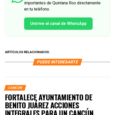
importantes de Quintana Roo directamente
en tu teléfono.
Unirme al canal de WhatsApp
ARTÍCULOS RELACIONADOS:
PUEDE INTERESARTE
CANCÚN
FORTALECE AYUNTAMIENTO DE
BENITO JUÁREZ ACCIONES
INTEGRALES PARA UN CANCÚN