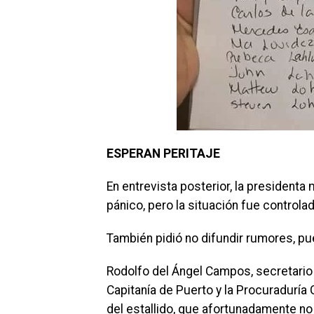
ESPERAN PERITAJE
En entrevista posterior, la presidenta
pánico, pero la situación fue controlad
También pidió no difundir rumores, p
Rodolfo del Ángel Campos, secretario d
Capitanía de Puerto y la Procuraduría
del estallido, que afortunadamente no