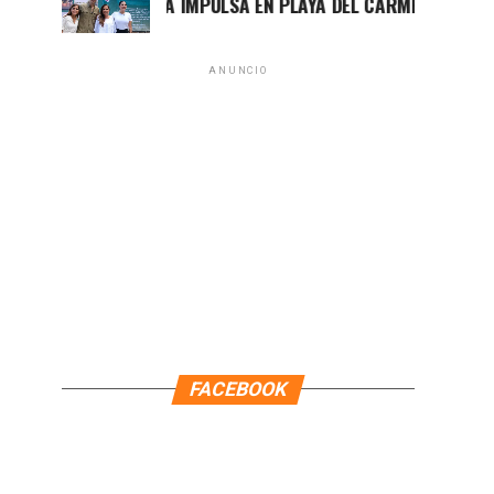
MARA LEZAMA IMPULSA EN PLAYA DEL CARMEN EL PRIMER C
ANUNCIO
FACEBOOK