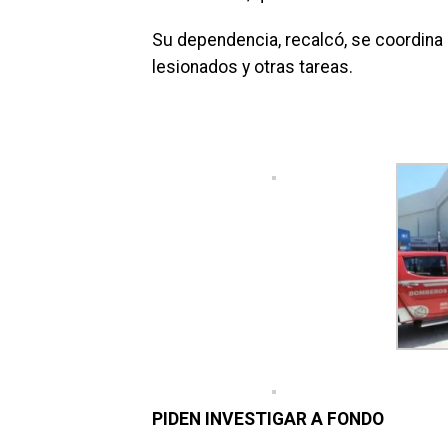
Su dependencia, recalcó, se coordina 
lesionados y otras tareas.
PIDEN INVESTIGAR A FONDO