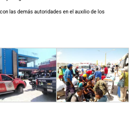
con las demás autoridades en el auxilio de los