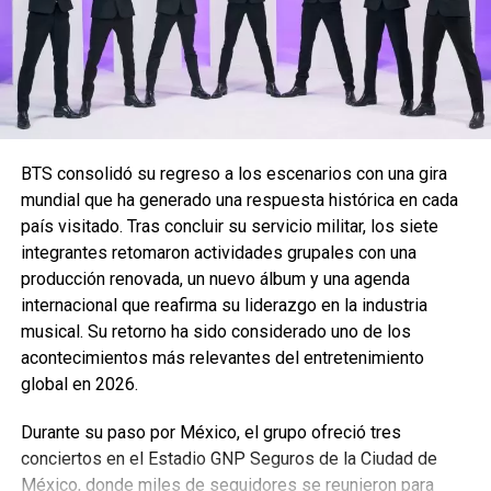
BTS consolidó su regreso a los escenarios con una gira
mundial que ha generado una respuesta histórica en cada
país visitado. Tras concluir su servicio militar, los siete
integrantes retomaron actividades grupales con una
producción renovada, un nuevo álbum y una agenda
internacional que reafirma su liderazgo en la industria
musical. Su retorno ha sido considerado uno de los
acontecimientos más relevantes del entretenimiento
global en 2026.
Durante su paso por México, el grupo ofreció tres
conciertos en el Estadio GNP Seguros de la Ciudad de
México, donde miles de seguidores se reunieron para