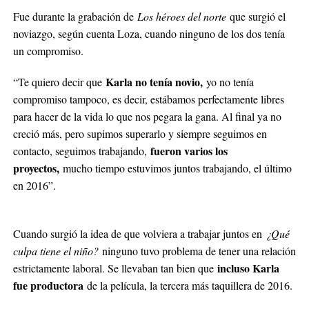
Fue durante la grabación de
Los héroes del norte
que surgió el
noviazgo, según cuenta Loza, cuando ninguno de los dos tenía
un compromiso.
Karla no tenía novio,
“Te quiero decir que
yo no tenía
compromiso tampoco, es decir, estábamos perfectamente libres
para hacer de la vida lo que nos pegara la gana. Al final ya no
creció más, pero supimos superarlo y siempre seguimos en
fueron varios los
contacto, seguimos trabajando,
proyectos,
mucho tiempo estuvimos juntos trabajando, el último
en 2016”.
Cuando surgió la idea de que volviera a trabajar juntos en
¿Qué
culpa tiene el niño?
ninguno tuvo problema de tener una relación
incluso Karla
estrictamente laboral. Se llevaban tan bien que
fue productora
de la película, la tercera más taquillera de 2016.