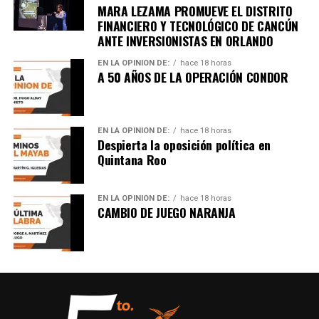
MARA LEZAMA PROMUEVE EL DISTRITO
FINANCIERO Y TECNOLÓGICO DE CANCÚN
ANTE INVERSIONISTAS EN ORLANDO
EN LA OPINIÓN DE:
hace 18 horas
A 50 AÑOS DE LA OPERACIÓN CONDOR
EN LA OPINIÓN DE:
hace 18 horas
Despierta la oposición política en
Quintana Roo
EN LA OPINIÓN DE:
hace 18 horas
CAMBIO DE JUEGO NARANJA