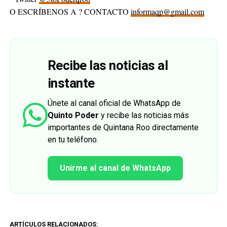
O ESCRÍBENOS A ? CONTACTO
informaqp@gmail.com
Recibe las noticias al
instante
Únete al canal oficial de WhatsApp de
Quinto Poder
y recibe las noticias más
importantes de Quintana Roo directamente
en tu teléfono.
Unirme al canal de WhatsApp
ARTÍCULOS RELACIONADOS: