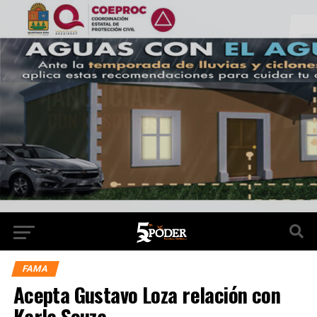
FAMA
Acepta Gustavo Loza relación con
Karla Souza