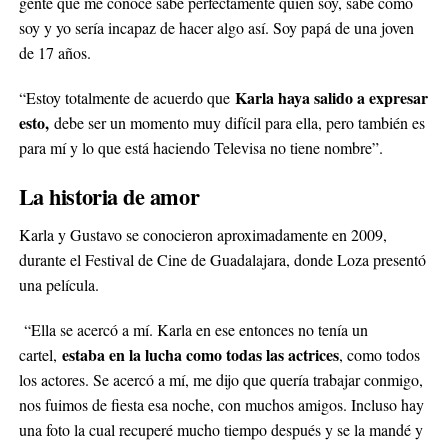
gente que me conoce sabe perfectamente quién soy, sabe cómo
soy y yo sería incapaz de hacer algo así. Soy papá de una joven
de 17 años.
Karla haya salido a expresar
“Estoy totalmente de acuerdo que
esto,
debe ser un momento muy difícil para ella, pero también es
para mí y lo que está haciendo Televisa no tiene nombre”.
La historia de amor
Karla y Gustavo se conocieron aproximadamente en 2009,
durante el Festival de Cine de Guadalajara, donde Loza presentó
una película.
“Ella se acercó a mí. Karla en ese entonces no tenía un
estaba en la lucha como todas las actrices
cartel,
, como todos
los actores. Se acercó a mí, me dijo que quería trabajar conmigo,
nos fuimos de fiesta esa noche, con muchos amigos. Incluso hay
una foto la cual recuperé mucho tiempo después y se la mandé y