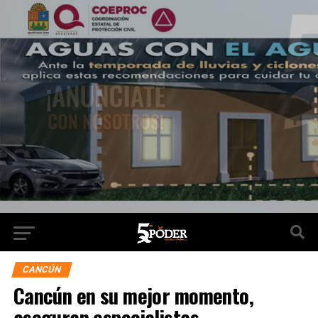
CANCÚN
Cancún en su mejor momento,
aseguran especialistas