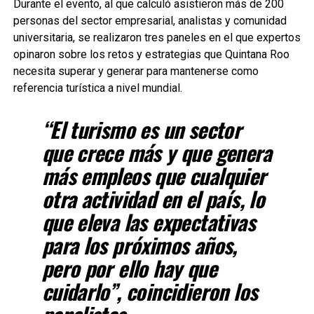
Durante el evento, al que calculó asistieron más de 200
personas del sector empresarial, analistas y comunidad
universitaria, se realizaron tres paneles en el que expertos
opinaron sobre los retos y estrategias que Quintana Roo
necesita superar y generar para mantenerse como
referencia turística a nivel mundial.
“El turismo es un sector
que crece más y que genera
más empleos que cualquier
otra actividad en el país, lo
que eleva las expectativas
para los próximos años,
pero por ello hay que
cuidarlo”, coincidieron los