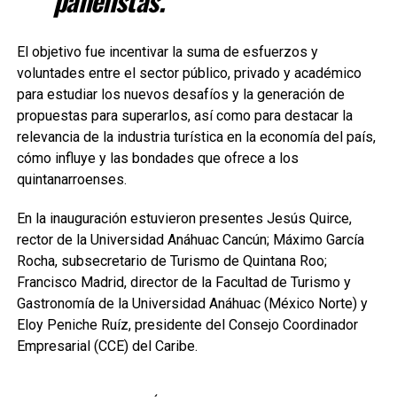
panelistas.
El objetivo fue incentivar la suma de esfuerzos y
voluntades entre el sector público, privado y académico
para estudiar los nuevos desafíos y la generación de
propuestas para superarlos, así como para destacar la
relevancia de la industria turística en la economía del país,
cómo influye y las bondades que ofrece a los
quintanarroenses.
En la inauguración estuvieron presentes Jesús Quirce,
rector de la Universidad Anáhuac Cancún; Máximo García
Rocha, subsecretario de Turismo de Quintana Roo;
Francisco Madrid, director de la Facultad de Turismo y
Gastronomía de la Universidad Anáhuac (México Norte) y
Eloy Peniche Ruíz, presidente del Consejo Coordinador
Empresarial (CCE) del Caribe.