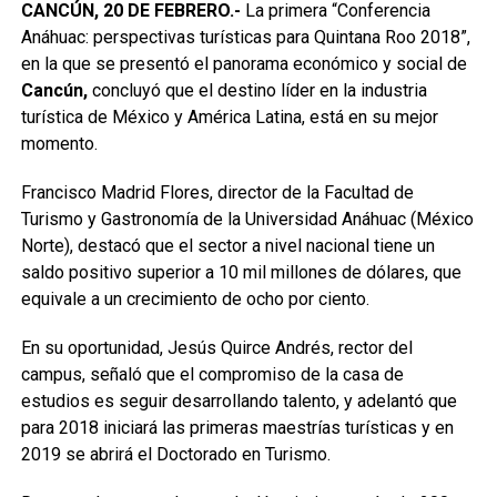
CANCÚN, 20 DE FEBRERO.-
La primera “Conferencia
Anáhuac: perspectivas turísticas para Quintana Roo 2018”,
en la que se presentó el panorama económico y social de
Cancún,
concluyó que el destino líder en la industria
turística de México y América Latina, está en su mejor
momento.
Francisco Madrid Flores, director de la Facultad de
Turismo y Gastronomía de la Universidad Anáhuac (México
Norte), destacó que el sector a nivel nacional tiene un
saldo positivo superior a 10 mil millones de dólares, que
equivale a un crecimiento de ocho por ciento.
En su oportunidad, Jesús Quirce Andrés, rector del
campus, señaló que el compromiso de la casa de
estudios es seguir desarrollando talento, y adelantó que
para 2018 iniciará las primeras maestrías turísticas y en
2019 se abrirá el Doctorado en Turismo.