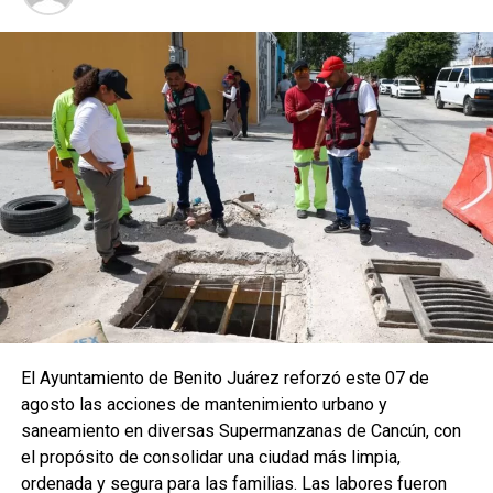
El Ayuntamiento de Benito Juárez reforzó este 07 de
agosto las acciones de mantenimiento urbano y
saneamiento en diversas Supermanzanas de Cancún, con
el propósito de consolidar una ciudad más limpia,
ordenada y segura para las familias. Las labores fueron