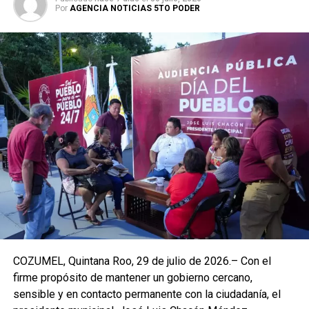
Por
AGENCIA NOTICIAS 5TO PODER
COZUMEL, Quintana Roo, 29 de julio de 2026.– Con el
firme propósito de mantener un gobierno cercano,
sensible y en contacto permanente con la ciudadanía, el