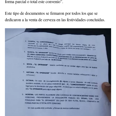
forma parcial o total este convenio”.
Este tipo de documentos se firmaron por todos los que se
dedicaron a la venta de cerveza en las festividades concluidas.