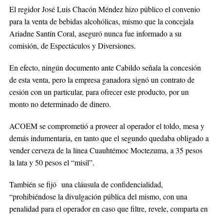
El regidor José Luis Chacón Méndez hizo público el convenio
para la venta de bebidas alcohólicas, mismo que la concejala
Ariadne Santín Coral, aseguró nunca fue informado a su
comisión, de Espectáculos y Diversiones.
En efecto, ningún documento ante Cabildo señala la concesión
de esta venta, pero la empresa ganadora signó un contrato de
cesión con un particular, para ofrecer este producto, por un
monto no determinado de dinero.
ACOEM se comprometió a proveer al operador el toldo, mesa y
demás indumentaria, en tanto que el segundo quedaba obligado a
vender cerveza de la línea Cuauhtémoc Moctezuma, a 35 pesos
la lata y 50 pesos el “misil”.
También se fijó una cláusula de confidencialidad,
“prohibiéndose la divulgación pública del mismo, con una
penalidad para el operador en caso que filtre, revele, comparta en