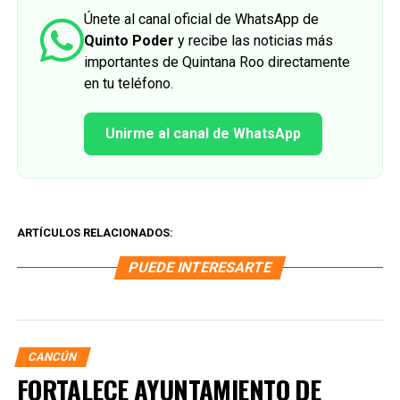
Únete al canal oficial de WhatsApp de
Quinto Poder
y recibe las noticias más
importantes de Quintana Roo directamente
en tu teléfono.
Unirme al canal de WhatsApp
ARTÍCULOS RELACIONADOS:
PUEDE INTERESARTE
CANCÚN
FORTALECE AYUNTAMIENTO DE