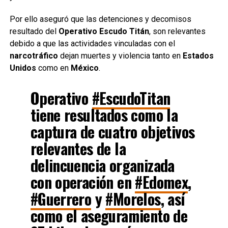
Por ello aseguró que las detenciones y decomisos
resultado del
Operativo Escudo Titán
, son relevantes
debido a que las actividades vinculadas con el
narcotráfico
dejan muertes y violencia tanto en
Estados
Unidos
como en
México
.
Operativo
#EscudoTitan
tiene resultados como la
captura de cuatro objetivos
relevantes de la
delincuencia organizada
con operación en
#Edomex
,
#Guerrero
y
#Morelos
, así
como el aseguramiento de