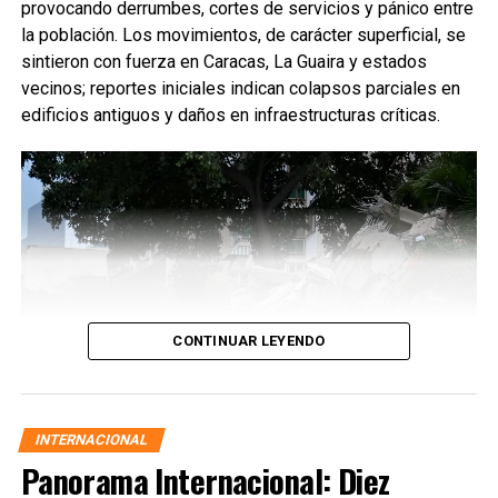
provocando derrumbes, cortes de servicios y pánico entre
la población. Los movimientos, de carácter superficial, se
sintieron con fuerza en Caracas, La Guaira y estados
vecinos; reportes iniciales indican colapsos parciales en
edificios antiguos y daños en infraestructuras críticas.
CONTINUAR LEYENDO
INTERNACIONAL
Panorama Internacional: Diez