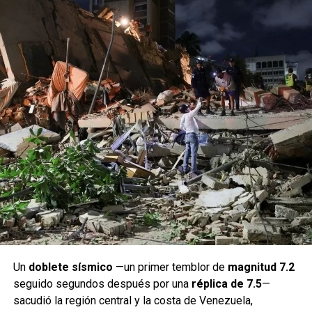
Un
doblete sísmico
—un primer temblor de
magnitud 7.2
seguido segundos después por una
réplica de 7.5
—
sacudió la región central y la costa de Venezuela,