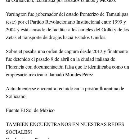
Yarrington fue gobernador del estado fronterizo de Tamaulipas
(este) por el Partido Revolucionario Institucional entre 1999 y
2004 y está acusado de facilitar a los carteles del Golfo y de los
Zetas el transporte de drogas hacia Estados Unidos.
Sobre él pesaba una orden de captura desde 2012 y finalmente
fue detenido el pasado 9 de abril en la ciudad italiana de
Florencia con documentación falsa que le identificaba como un
empresario mexicano llamado Morales Pérez.
Actualmente se encuentra recluido en la prisión florentina de
Solliciano.
Fuente El Sol de México
TAMBIÉN ENCUÉNTRANOS EN NUESTRAS REDES
SOCIALES?