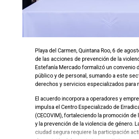
Playa del Carmen, Quintana Roo, 6 de agost
de las acciones de prevención de la violenc
Estefanía Mercado formalizó un convenio d
público y de personal, sumando a este sect
derechos y servicios especializados para 
El acuerdo incorpora a operadores y empres
impulsa el Centro Especializado de Erradi
(CECOVIM), fortaleciendo la promoción de l
y la prevención de la violencia de género.
ciudad segura requiere la participación ac