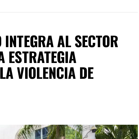
 INTEGRA AL SECTOR
A ESTRATEGIA
LA VIOLENCIA DE