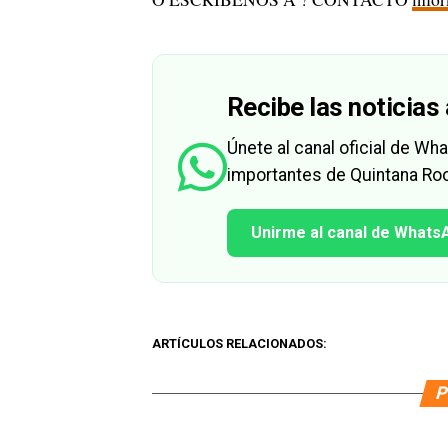
Recibe las noticias 
Únete al canal oficial de W
importantes de Quintana Roo
Unirme al canal de Whats
ARTÍCULOS RELACIONADOS:
P