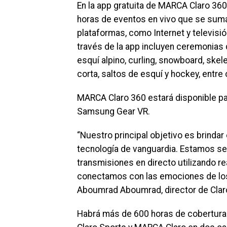
En la app gratuita de MARCA Claro 360
horas de eventos en vivo que se suman
plataformas, como Internet y televisi
través de la app incluyen ceremonias
esquí alpino, curling, snowboard, skele
corta, saltos de esquí y hockey, entre 
MARCA Claro 360 estará disponible pa
Samsung Gear VR.
“Nuestro principal objetivo es brindar 
tecnología de vanguardia. Estamos seg
transmisiones en directo utilizando re
conectamos con las emociones de los 
Aboumrad Aboumrad, director de Clar
Habrá más de 600 horas de cobertura 