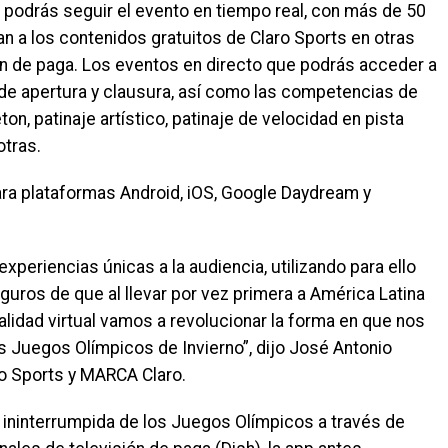
 podrás seguir el evento en tiempo real, con más de 50
 a los contenidos gratuitos de Claro Sports en otras
ón de paga. Los eventos en directo que podrás acceder a
 de apertura y clausura, así como las competencias de
ton, patinaje artístico, patinaje de velocidad en pista
otras.
ra plataformas Android, iOS, Google Daydream y
experiencias únicas a la audiencia, utilizando para ello
uros de que al llevar por vez primera a América Latina
alidad virtual vamos a revolucionar la forma en que nos
Juegos Olímpicos de Invierno”, dijo José Antonio
o Sports y MARCA Claro.
ininterrumpida de los Juegos Olímpicos a través de