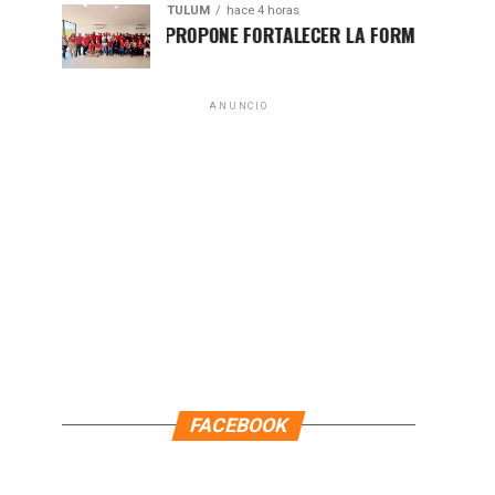
TULUM
hace 4 horas
HUGO ALDAY PROPONE FORTALECER LA FORMACIÓN POLÍTICA 
ANUNCIO
FACEBOOK