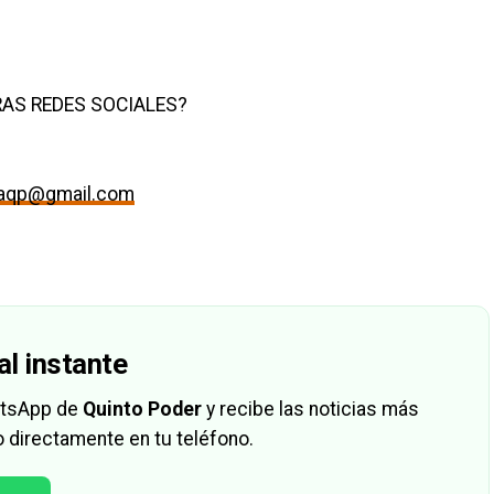
AS REDES SOCIALES?
maqp@gmail.com
al instante
hatsApp de
Quinto Poder
y recibe las noticias más
 directamente en tu teléfono.