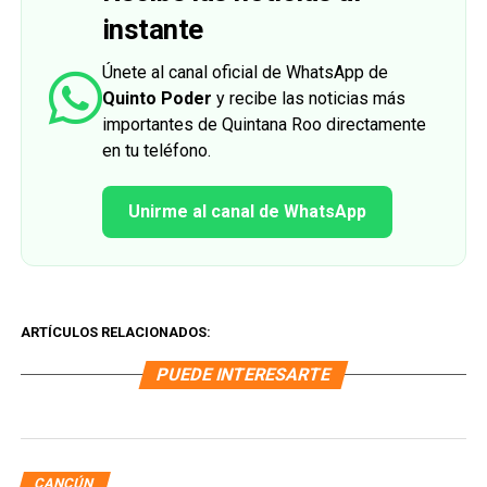
instante
Únete al canal oficial de WhatsApp de
Quinto Poder
y recibe las noticias más
importantes de Quintana Roo directamente
en tu teléfono.
Unirme al canal de WhatsApp
ARTÍCULOS RELACIONADOS:
PUEDE INTERESARTE
CANCÚN