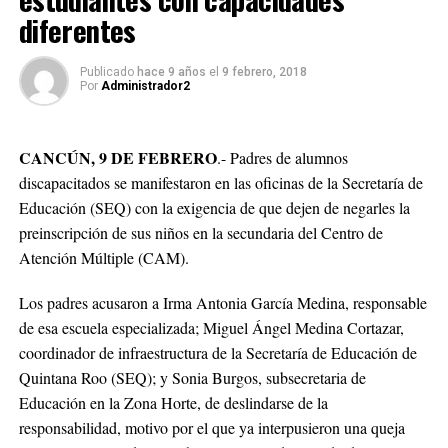
diferentes
Publicado
hace 9 años
el
9 febrero, 2018
Por
Administrador2
CANCÚN, 9 DE FEBRERO
.- Padres de alumnos
discapacitados se manifestaron en las oficinas de la Secretaría de
Educación (SEQ) con la exigencia de que dejen de negarles la
preinscripción de sus niños en la secundaria del Centro de
Atención Múltiple (CAM).
Los padres acusaron a Irma Antonia García Medina, responsable
de esa escuela especializada; Miguel Ángel Medina Cortazar,
coordinador de infraestructura de la Secretaría de Educación de
Quintana Roo (SEQ); y Sonia Burgos, subsecretaria de
Educación en la Zona Horte, de deslindarse de la
responsabilidad, motivo por el que ya interpusieron una queja