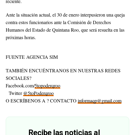
reciente.
Ante la situación actual, el 30 de enero interpusieron una queja
contra estos funcionarios ante la Comisión de Derechos
Humanos del Estado de Quintana Roo, que será resuelta en las
próximas horas.
FUENTE AGENCIA SIM
TAMBIÉN ENCUÉNTRANOS EN NUESTRAS REDES
SOCIALES?
Facebook.com/
5topoderqroo
Twitter
@5toPoderqroo
O ESCRÍBENOS A ? CONTACTO
informaqp@gmail.com
Recibe las noticias al