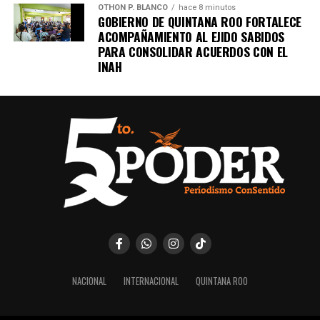
OTHON P. BLANCO
hace 8 minutos
GOBIERNO DE QUINTANA ROO FORTALECE
ACOMPAÑAMIENTO AL EJIDO SABIDOS
PARA CONSOLIDAR ACUERDOS CON EL
INAH
NACIONAL
INTERNACIONAL
QUINTANA ROO