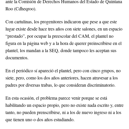
ante la Comisión de Derechos Humanos del Estado de Quintana
Roo (Cdheqroo).
Con cartulinas, los progenitores indicaron que pese a que este
lugar existe desde hace tres años con siete salones, en un espacio
“prestado”, por ocupar la preescolar del CAM, el plantel no
figura en la página web y a la hora de querer preinscribirse en el
plantel, los mandan a la SEQ, donde tampoco les aceptan sus
documentos.
En el periódico sí apareció el plantel, pero con cinco grupos, no
siete, pero, como los dos años anteriores, hacen atravesar a los
padres por diversas trabas, lo que consideran discriminatorio.
En esta ocasión, el problema parece venir porque se está
habilitando un espacio propio, pero no existe nada escrito y, entre
tanto, no pueden prenscribirse, ni a los de nuevo ingreso ni a los
que tienen uno o dos años estudiando.