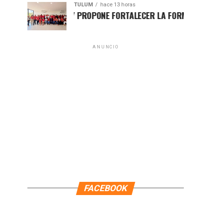
TULUM
hace 13 horas
HUGO ALDAY PROPONE FORTALECER LA FORMACIÓN POLÍTICA
ANUNCIO
FACEBOOK