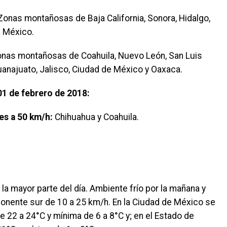
Zonas montañosas de Baja California, Sonora, Hidalgo,
e México.
nas montañosas de Coahuila, Nuevo León, San Luis
anajuato, Jalisco, Ciudad de México y Oaxaca.
1 de febrero de 2018:
es a 50 km/h:
Chihuahua y Coahuila.
la mayor parte del día. Ambiente frío por la mañana y
ponente sur de 10 a 25 km/h. En la Ciudad de México se
22 a 24°C y mínima de 6 a 8°C y; en el Estado de