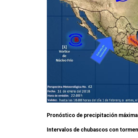
Pronóstico de precipitación máxima 
Intervalos de chubascos con tormen