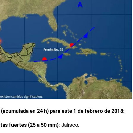
(acumulada en 24 h) para este 1 de febrero de 2018:
tas fuertes (25 a 50 mm):
Jalisco.