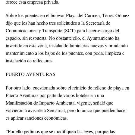
ofrece esta empresa privada.
Sobre los puentes en el bulevar Playa del Carmen, Torres Gómez
dijo que les han hecho tres solicitudes a la Secretaría de
Comunicaciones y Transporte (SCT) para hacerse cargo del
espacio, sin respuesta. No obstante ello, el Ayuntamiento ha
invertido en esta zona, instalando luminarias nuevas y brindando
mantenimiento a los bajos de los puentes, con poda, limpieza e
instalación de reflectores.
PUERTO AVENTURAS
Por otro lado, cuestionada sobre el reinicio de relleno de playa en
Puerto Aventuras por parte de varios hoteles sin una
Manifestación de Impacto Ambiental vigente, señaló que
volvieron a avisarle a Semarnat, pero lo único que pueden hacer
es aplicar sanciones económicas.
“Por ello pedimos que se modifiquen las leyes, porque las