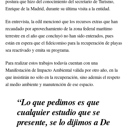
postura que hizo del conocimiento del secretario de Turismo,
Enrique de la Madrid, durante su última visita a la entidad.
En entrevista, la edil mencionó que los recursos extras que han
recaudado por aprovechamiento de la zona federal marítimo
terrestre en el año que concluyó no han sido enterados, pues
están en espera que el fideicomiso para la recuperación de playas
sea reactivado y emita su programa.
Para realizar estos trabajos todavía cuentan con una
Manifestación de Impacto Ambiental válida por otro año, en la
que insistirán no sólo en la recuperación, sino además el respeto
al medio ambiente y manutención de ese espacio.
“Lo que pedimos es que
cualquier estudio que se
presente, se lo dijimos a De