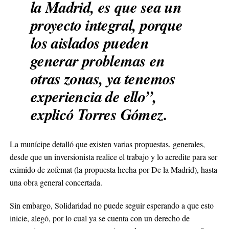
la Madrid, es que sea un
proyecto integral, porque
los aislados pueden
generar problemas en
otras zonas, ya tenemos
experiencia de ello”,
explicó Torres Gómez.
La munícipe detalló que existen varias propuestas, generales,
desde que un inversionista realice el trabajo y lo acredite para ser
eximido de zofemat (la propuesta hecha por De la Madrid), hasta
una obra general concertada.
Sin embargo, Solidaridad no puede seguir esperando a que esto
inicie, alegó, por lo cual ya se cuenta con un derecho de