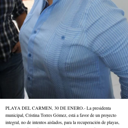
PLAYA DEL CARMEN, 30 DE ENERO.- La presidenta
municipal, Cristina Torres Gómez, está a favor de un proyecto
integral, no de intentos aislados, para la recuperación de playas,