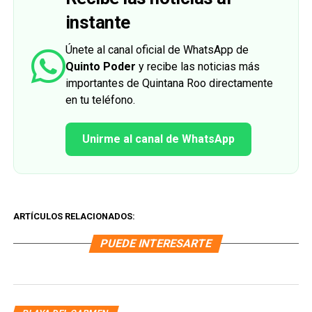
instante
Únete al canal oficial de WhatsApp de
Quinto Poder
y recibe las noticias más
importantes de Quintana Roo directamente
en tu teléfono.
Unirme al canal de WhatsApp
ARTÍCULOS RELACIONADOS:
PUEDE INTERESARTE