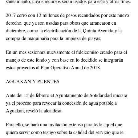
saneamiento, cuyos recursos serán usados para este y otros fines.
2017 cerró con 12 millones de pesos recaudados por este nuevo
derecho, que ya son usadas para obras que arrancaron en
diciembre, como la electrificación de la Quinta Avenida y la
compra de maquinaria para la limpieza de playas.
En un mes sesionará nuevamente el fideicomiso creado para el
manejo de este fondo y con base en lo decidido se integrarán
estos proyectos al Plan Operativo Anual de 2018.
AGUAKAN Y PUENTES
Ante del 15 de febrero el Ayuntamiento de Solidaridad iniciará
ya el proceso para revocar la concesión de agua potable a
Aguakan, reveló la alcaldesa.
Para ello, se hará una invitación extensa para todo aquel que
quiera servir como testigo sobre la calidad del servicio que le