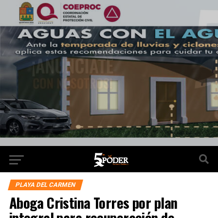
PLAYA DEL CARMEN
Aboga Cristina Torres por plan
integral para recuperación de