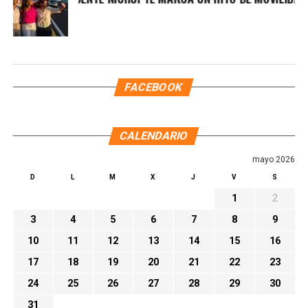
FACEBOOK
CALENDARIO
mayo 2026
D
L
M
X
J
V
S
1
2
3
4
5
6
7
8
9
10
11
12
13
14
15
16
17
18
19
20
21
22
23
24
25
26
27
28
29
30
31