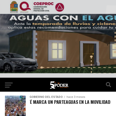
GOBIERNO DEL ESTADO
hace 3 meses
UENTE NICHUPTÉ MARCA UN PARTEAGUAS EN LA MOVILIDAD Y J