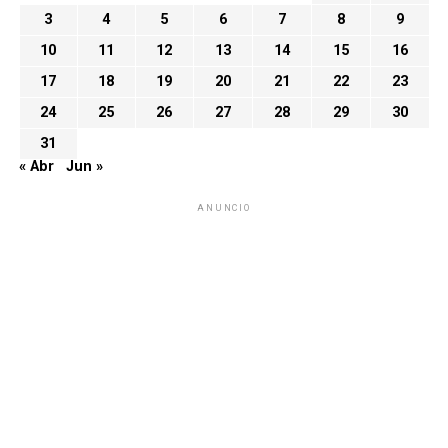
3
4
5
6
7
8
9
10
11
12
13
14
15
16
17
18
19
20
21
22
23
24
25
26
27
28
29
30
31
« Abr
Jun »
ANUNCIO