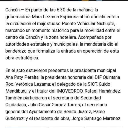
Cancún.— En punto de las 6:30 de la mañana, la
gobernadora Mara Lezama Espinosa abrió oficialmente a
la circulación el majestuoso Puente Vehicular Nichupté,
marcando un momento histórico para la movilidad entre el
centro de Cancún y la zona hotelera. Acompañada por
autoridades estatales y municipales, la mandataria dio el
banderazo que formaliza la entrada en operación de esta
obra estratégica.
En el acto estuvieron presentes la presidenta municipal
Ana Paty Peralta; la presidenta honoraria del DIF Quintana
Roo, Verónica Lezama; el delegado de la SICT, Guido
Mendiburu; y el titular del IMOVEQROO, Rafael Hernández.
También participaron el secretario de Seguridad
Ciudadana, Julio César Gómez Torres; el secretario
general del Ayuntamiento de Benito Juárez, Pablo
Gutiérrez; y el residente de obra, Jorge Santiago Martínez.