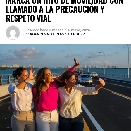
LLAMADO A LA PRECAUCIÓN Y
RESPETO VIAL
Publicado
hace 3 meses
el
6 mayo, 2026
Por
AGENCIA NOTICIAS 5TO PODER