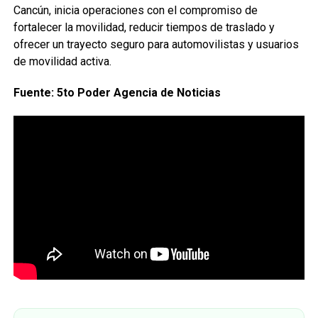
Cancún, inicia operaciones con el compromiso de
fortalecer la movilidad, reducir tiempos de traslado y
ofrecer un trayecto seguro para automovilistas y usuarios
de movilidad activa.
Fuente: 5to Poder Agencia de Noticias