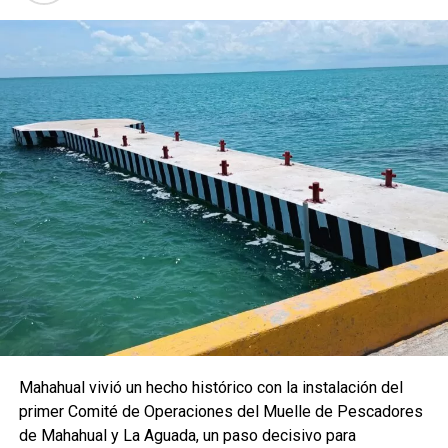
Mahahual vivió un hecho histórico con la instalación del
primer Comité de Operaciones del Muelle de Pescadores
de Mahahual y La Aguada, un paso decisivo para