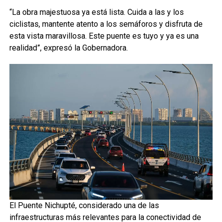
“La obra majestuosa ya está lista. Cuida a las y los
ciclistas, mantente atento a los semáforos y disfruta de
esta vista maravillosa. Este puente es tuyo y ya es una
realidad”, expresó la Gobernadora.
El Puente Nichupté, considerado una de las
infraestructuras más relevantes para la conectividad de