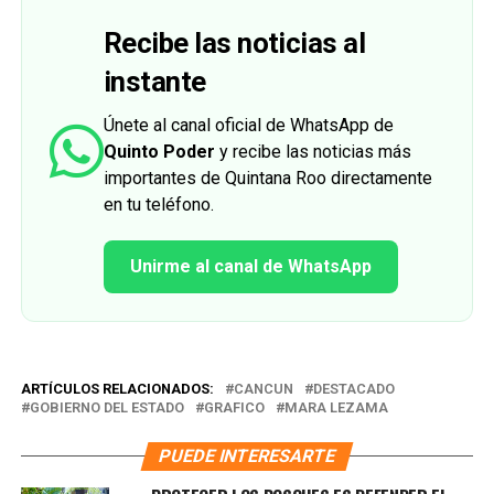
Recibe las noticias al
instante
Únete al canal oficial de WhatsApp de
Quinto Poder
y recibe las noticias más
importantes de Quintana Roo directamente
en tu teléfono.
Unirme al canal de WhatsApp
ARTÍCULOS RELACIONADOS:
CANCUN
DESTACADO
GOBIERNO DEL ESTADO
GRAFICO
MARA LEZAMA
PUEDE INTERESARTE