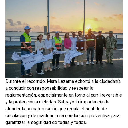
Durante el recorrido, Mara Lezama exhortó a la ciudadanía
a conducir con responsabilidad y respetar la
reglamentación, especialmente en torno al carril reversible
y la protección a ciclistas. Subrayó la importancia de
atender la semaforización que regula el sentido de
circulación y de mantener una conducción preventiva para
garantizar la seguridad de todas y todos.