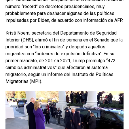
número “récord” de decretos presidenciales, muy
probablemente para deshacer algunas de las políticas
impulsadas por Biden, de acuerdo con información de AFP.
Kristi Noem, secretaria del Departamento de Seguridad
Interior (DHS), afirmó el fin de semana en el Senado que la
prioridad son “los criminales” y después aquellos
migrantes con “órdenes de expulsión definitiva”. En su
primer mandato, de 2017 a 2021, Trump promulgó “472
cambios administrativos” que afectaron al sistema
migratorio, según un informe del Instituto de Políticas
Migratorias (MPI).