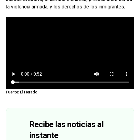
la violencia armada, y los derechos de los inmigrantes.
Fuente: El Herado
Recibe las noticias al
instante