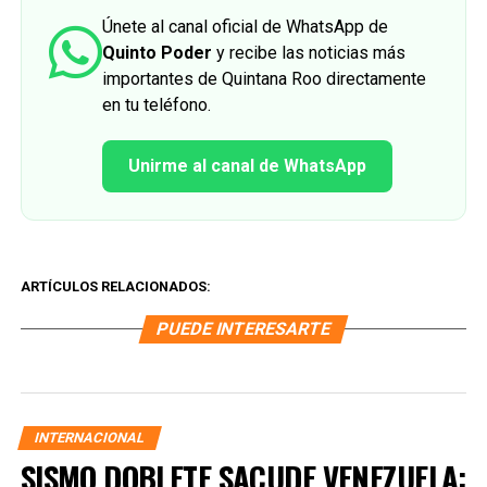
Únete al canal oficial de WhatsApp de
Quinto Poder
y recibe las noticias más
importantes de Quintana Roo directamente
en tu teléfono.
Unirme al canal de WhatsApp
ARTÍCULOS RELACIONADOS:
PUEDE INTERESARTE
INTERNACIONAL
SISMO DOBLETE SACUDE VENEZUELA: