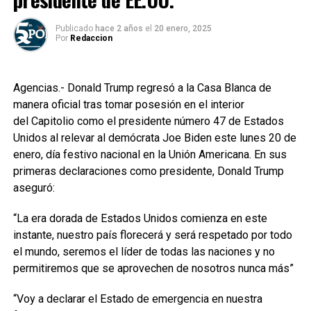
Publicado
hace 2 años
el
20 enero, 2025
Por
Redaccion
Agencias.- Donald Trump regresó a la Casa Blanca de
manera oficial tras tomar posesión en el interior
del Capitolio como el presidente número 47 de Estados
Unidos al relevar al demócrata Joe Biden este lunes 20 de
enero, día festivo nacional en la Unión Americana. En sus
primeras declaraciones como presidente, Donald Trump
aseguró:
“La era dorada de Estados Unidos comienza en este
instante, nuestro país florecerá y será respetado por todo
el mundo, seremos el líder de todas las naciones y no
permitiremos que se aprovechen de nosotros nunca más”
“Voy a declarar el Estado de emergencia en nuestra