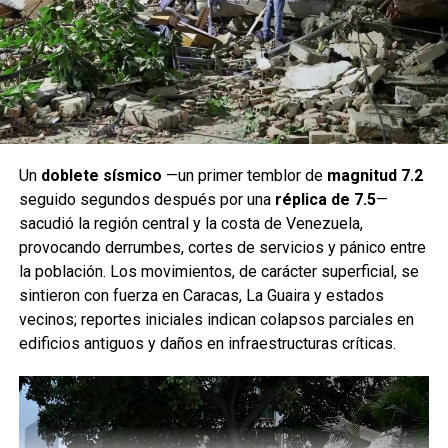
Un
doblete sísmico
—un primer temblor de
magnitud 7.2
seguido segundos después por una
réplica de 7.5
—
sacudió la región central y la costa de Venezuela,
provocando derrumbes, cortes de servicios y pánico entre
la población. Los movimientos, de carácter superficial, se
sintieron con fuerza en Caracas, La Guaira y estados
vecinos; reportes iniciales indican colapsos parciales en
edificios antiguos y daños en infraestructuras críticas.