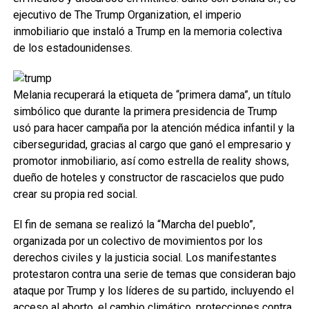
ejecutivo de The Trump Organization, el imperio
inmobiliario que instaló a Trump en la memoria colectiva
de los estadounidenses.
Melania recuperará la etiqueta de “primera dama”, un título
simbólico que durante la primera presidencia de Trump
usó para hacer campaña por la atención médica infantil y la
ciberseguridad, gracias al cargo que ganó el empresario y
promotor inmobiliario, así como estrella de reality shows,
dueño de hoteles y constructor de rascacielos que pudo
crear su propia red social.
El fin de semana se realizó la “Marcha del pueblo”,
organizada por un colectivo de movimientos por los
derechos civiles y la justicia social. Los manifestantes
protestaron contra una serie de temas que consideran bajo
ataque por Trump y los líderes de su partido, incluyendo el
acceso al aborto, el cambio climático, protecciones contra