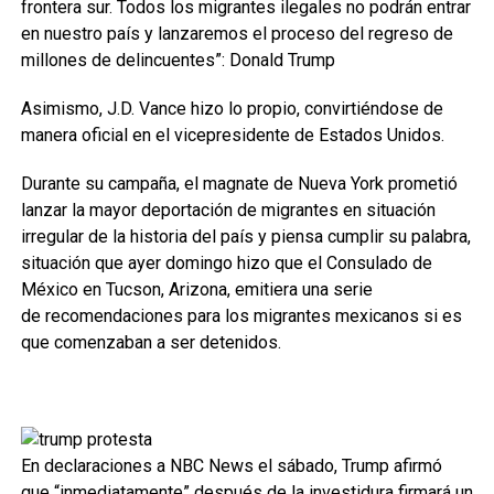
frontera sur. Todos los migrantes ilegales no podrán entrar
en nuestro país y lanzaremos el proceso del regreso de
millones de delincuentes”: Donald Trump
Asimismo, J.D. Vance hizo lo propio, convirtiéndose de
manera oficial en el vicepresidente de Estados Unidos.
Durante su campaña, el magnate de Nueva York prometió
lanzar la mayor deportación de migrantes en situación
irregular de la historia del país y piensa cumplir su palabra,
situación que ayer domingo hizo que el Consulado de
México en Tucson, Arizona, emitiera una serie
de recomendaciones para los migrantes mexicanos si es
que comenzaban a ser detenidos.
En declaraciones a NBC News el sábado, Trump afirmó
que “inmediatamente” después de la investidura firmará un