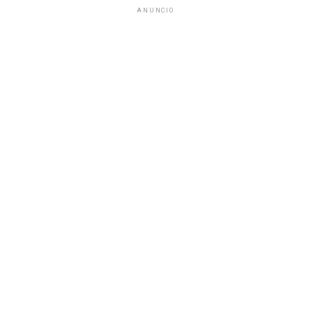
ANUNCIO