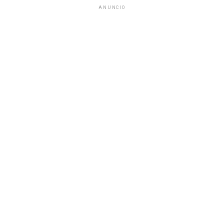
ANUNCIO