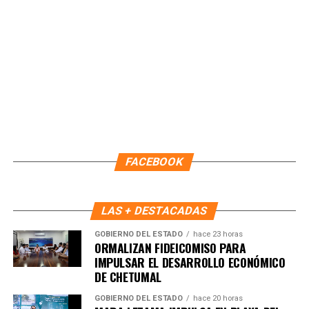
FACEBOOK
LAS + DESTACADAS
GOBIERNO DEL ESTADO
hace 23 horas
ORMALIZAN FIDEICOMISO PARA
IMPULSAR EL DESARROLLO ECONÓMICO
DE CHETUMAL
GOBIERNO DEL ESTADO
hace 20 horas