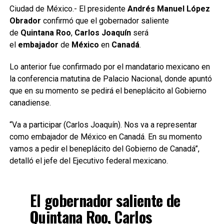
Ciudad de México.- El presidente
Andrés Manuel López
Obrador
confirmó que el gobernador saliente
de
Quintana Roo
,
Carlos Joaquín
será
el
embajador
de
México
en
Canadá
.
Lo anterior fue confirmado por el mandatario mexicano en
la conferencia matutina de Palacio Nacional, donde apuntó
que en su momento se pedirá el beneplácito al Gobierno
canadiense.
“Va a participar (Carlos Joaquín). Nos va a representar
como embajador de México en Canadá. En su momento
vamos a pedir el beneplácito del Gobierno de Canadá”,
detalló el jefe del Ejecutivo federal mexicano.
El gobernador saliente de
Quintana Roo, Carlos