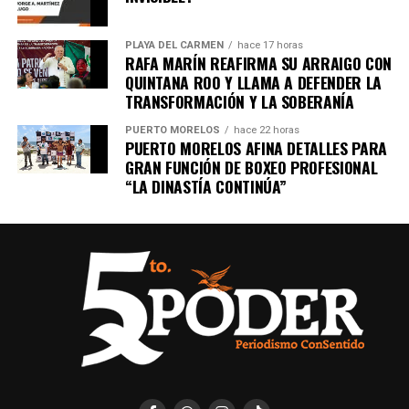
PLAYA DEL CARMEN
hace 17 horas
RAFA MARÍN REAFIRMA SU ARRAIGO CON
QUINTANA ROO Y LLAMA A DEFENDER LA
TRANSFORMACIÓN Y LA SOBERANÍA
PUERTO MORELOS
hace 22 horas
PUERTO MORELOS AFINA DETALLES PARA
GRAN FUNCIÓN DE BOXEO PROFESIONAL
“LA DINASTÍA CONTINÚA”