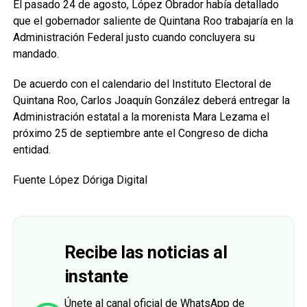
El pasado 24 de agosto, López Obrador había detallado
que el gobernador saliente de Quintana Roo trabajaría en la
Administración Federal justo cuando concluyera su
mandado.
De acuerdo con el calendario del Instituto Electoral de
Quintana Roo, Carlos Joaquín González deberá entregar la
Administración estatal a la morenista Mara Lezama el
próximo 25 de septiembre ante el Congreso de dicha
entidad.
Fuente López Dóriga Digital
Recibe las noticias al
instante
Únete al canal oficial de WhatsApp de