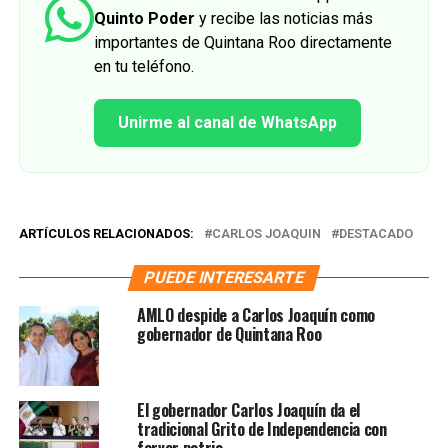
Quinto Poder
y recibe las noticias más
importantes de Quintana Roo directamente
en tu teléfono.
Unirme al canal de WhatsApp
ARTÍCULOS RELACIONADOS:
CARLOS JOAQUIN
DESTACADO
PUEDE INTERESARTE
AMLO despide a Carlos Joaquín como
gobernador de Quintana Roo
El gobernador Carlos Joaquín da el
tradicional Grito de Independencia con