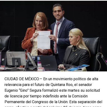
CIUDAD DE MÉXICO.— En un movimiento político de alta
relevancia para el futuro de Quintana Roo, el senador
Eugenio “Gino” Segura formalizó este martes su solicitud
de licencia por tiempo indefinido ante la Comisión
Permanente del Congreso de la Unión. Esta separación del