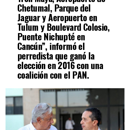
Chetumal, Parque del
Jaguar y Aeropuerto en
Tulum y Boulevard Colosio,
Puente Nichupté en
Cancún”, informó el
perredista que ganó la
elección en 2016 con una
coalición con el
PAN
.