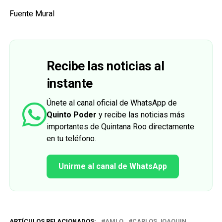
Fuente Mural
Recibe las noticias al
instante
Únete al canal oficial de WhatsApp de
Quinto Poder
y recibe las noticias más
importantes de Quintana Roo directamente
en tu teléfono.
Unirme al canal de WhatsApp
ARTÍCULOS RELACIONADOS:
AMLO
CARLOS JOAQUIN