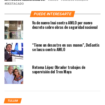
DESTACADO
PUEDE INTERESARTE
Va de nuevo Inai contra AMLO por nuevo
decreto sobre obras de seguridad nacional
“Tiene un desastre en sus manos”, DeSantis
se lanza contra AMLO
Retoma López Obrador trabajos de
supervisión del Tren Maya
TULUM