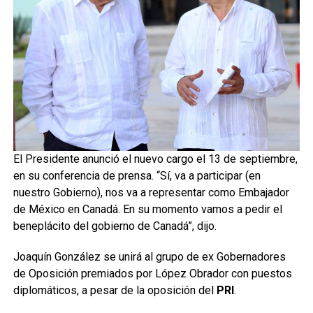
El Presidente anunció el nuevo cargo el 13 de septiembre,
en su conferencia de prensa. “Sí, va a participar (en
nuestro Gobierno), nos va a representar como Embajador
de México en Canadá. En su momento vamos a pedir el
beneplácito del gobierno de Canadá”, dijo.
Joaquín González se unirá al grupo de ex Gobernadores
de Oposición premiados por López Obrador con puestos
diplomáticos, a pesar de la oposición del
PRI
.