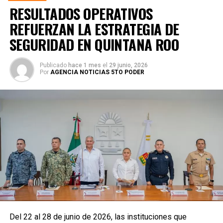
RESULTADOS OPERATIVOS
REFUERZAN LA ESTRATEGIA DE
SEGURIDAD EN QUINTANA ROO
Publicado
hace 1 mes
el
29 junio, 2026
Por
AGENCIA NOTICIAS 5TO PODER
Del 22 al 28 de junio de 2026, las instituciones que