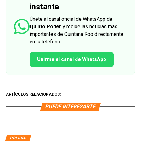
instante
Únete al canal oficial de WhatsApp de
Quinto Poder
y recibe las noticias más
importantes de Quintana Roo directamente
en tu teléfono.
Unirme al canal de WhatsApp
ARTÍCULOS RELACIONADOS:
PUEDE INTERESARTE
POLICÍA