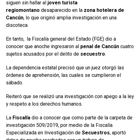
siguen sin hallar al
joven turista
regiomontano
desaparecido en la
zona hotelera de
Cancún
, lo que originó amplia investigación en una
discoteca.
En tanto, la Fiscalía general del Estado (FGE) dio a
conocer que anoche ingresaron al
penal de Cancún
cuatro
sujetos acusados por el delito de
secuestro
.
La dependencia estatal precisó que un juez otorgó las
órdenes de aprehensión, las cuales se cumplieron el
sábado.
Reiteró que se realizó una investigación con apego a la ley
y respeto a los derechos humanos.
La
Fiscalía
dio a conocer que como parte de la carpeta de
investigación 509/2019, por medio de la Fiscalía
Especializada en Investigación de
Secuestros
, aportó