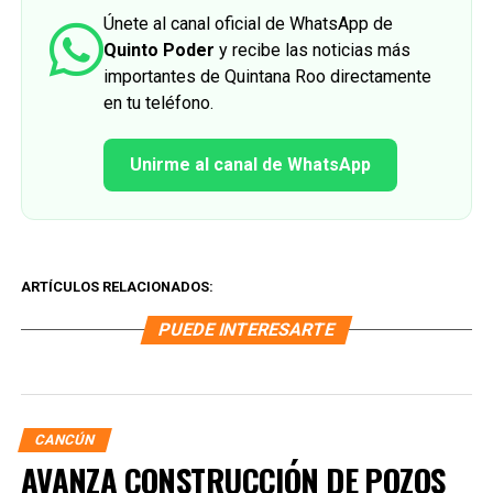
Únete al canal oficial de WhatsApp de
Quinto Poder
y recibe las noticias más
importantes de Quintana Roo directamente
en tu teléfono.
Unirme al canal de WhatsApp
ARTÍCULOS RELACIONADOS:
PUEDE INTERESARTE
CANCÚN
AVANZA CONSTRUCCIÓN DE POZOS