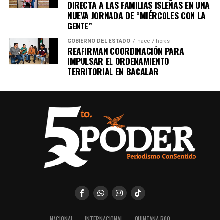
DIRECTA A LAS FAMILIAS ISLEÑAS EN UNA
NUEVA JORNADA DE “MIÉRCOLES CON LA
GENTE”
GOBIERNO DEL ESTADO
hace 7 horas
REAFIRMAN COORDINACIÓN PARA
IMPULSAR EL ORDENAMIENTO
TERRITORIAL EN BACALAR
NACIONAL
INTERNACIONAL
QUINTANA ROO