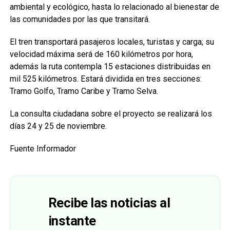
ambiental y ecológico, hasta lo relacionado al bienestar de
las comunidades por las que transitará.
El tren transportará pasajeros locales, turistas y carga; su
velocidad máxima será de 160 kilómetros por hora,
además la ruta contempla 15 estaciones distribuidas en
mil 525 kilómetros. Estará dividida en tres secciones:
Tramo Golfo, Tramo Caribe y Tramo Selva.
La consulta ciudadana sobre el proyecto se realizará los
días 24 y 25 de noviembre.
Fuente Informador
Recibe las noticias al
instante