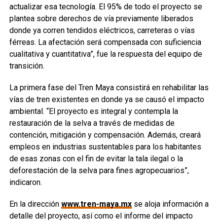
actualizar esa tecnología. El 95% de todo el proyecto se
plantea sobre derechos de vía previamente liberados
donde ya corren tendidos eléctricos, carreteras o vías
férreas. La afectación será compensada con suficiencia
cualitativa y cuantitativa”, fue la respuesta del equipo de
transición.
La primera fase del Tren Maya consistirá en rehabilitar las
vías de tren existentes en donde ya se causó el impacto
ambiental. “El proyecto es integral y contempla la
restauración de la selva a través de medidas de
contención, mitigación y compensación. Además, creará
empleos en industrias sustentables para los habitantes
de esas zonas con el fin de evitar la tala ilegal o la
deforestación de la selva para fines agropecuarios”,
indicaron.
En la dirección
www.tren-maya.mx
se aloja información a
detalle del proyecto, así como el informe del impacto